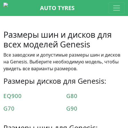
AUTO TYRES
Размеры шин и дисков для
всех моделей Genesis
Все заводские и допустимые размеры шин и дисков
на Genesis. Выберите необходимую модель, чтобы
увидеть все варианты размеров.
Размеры дисков для Genesis:
EQ900
G80
G70
G90
Размеры шин для Genesis: