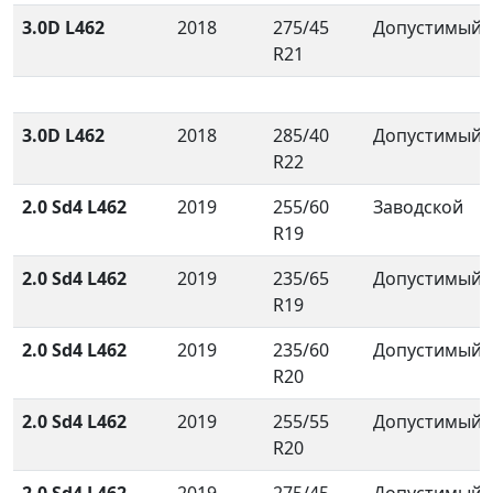
3.0D L462
2018
275/45
Допустимый
R21
3.0D L462
2018
285/40
Допустимый
R22
2.0 Sd4 L462
2019
255/60
Заводской
R19
2.0 Sd4 L462
2019
235/65
Допустимый
R19
2.0 Sd4 L462
2019
235/60
Допустимый
R20
2.0 Sd4 L462
2019
255/55
Допустимый
R20