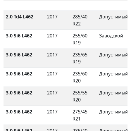
2.0 Td4 L462
2017
285/40
Допустимый
R22
3.0 Si6 L462
2017
255/60
Заводской
R19
3.0 Si6 L462
2017
235/65
Допустимый
R19
3.0 Si6 L462
2017
235/60
Допустимый
R20
3.0 Si6 L462
2017
255/55
Допустимый
R20
3.0 Si6 L462
2017
275/45
Допустимый
R21
3.0 Si6 L462
2017
285/40
Допустимый