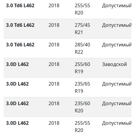
3.0 Td6 L462
2018
255/55
Допустимый
R20
3.0 Td6 L462
2018
275/45
Допустимый
R21
3.0 Td6 L462
2018
285/40
Допустимый
R22
3.0D L462
2018
255/60
Заводской
R19
3.0D L462
2018
235/65
Допустимый
R19
3.0D L462
2018
235/60
Допустимый
R20
3.0D L462
2018
255/55
Допустимый
R20