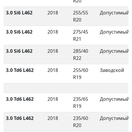
R20
3.0 Si6 L462
2018
255/55
Допустимый
R20
3.0 Si6 L462
2018
275/45
Допустимый
R21
3.0 Si6 L462
2018
285/40
Допустимый
R22
3.0 Td6 L462
2018
255/60
Заводской
R19
3.0 Td6 L462
2018
235/65
Допустимый
R19
3.0 Td6 L462
2018
235/60
Допустимый
R20