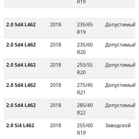
R19
2.0 Sd4 L462
2018
235/65
Допустимый
R19
2.0 Sd4 L462
2018
235/60
Допустимый
R20
2.0 Sd4 L462
2018
255/55
Допустимый
R20
2.0 Sd4 L462
2018
275/45
Допустимый
R21
2.0 Sd4 L462
2018
285/40
Допустимый
R22
2.0 Si4 L462
2018
255/60
Заводской
R19