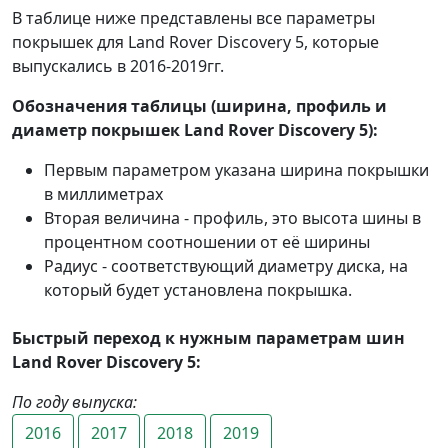
В таблице ниже представлены все параметры
покрышек для Land Rover Discovery 5, которые
выпускались в 2016-2019гг.
Обозначения таблицы (ширина, профиль и
диаметр покрышек Land Rover Discovery 5):
Первым параметром указана ширина покрышки
в миллиметрах
Вторая величина - профиль, это высота шины в
процентном соотношении от её ширины
Радиус - соответствующий диаметру диска, на
который будет установлена покрышка.
Быстрый переход к нужным параметрам шин
Land Rover Discovery 5:
По году выпуска:
2016
2017
2018
2019