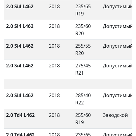
2.0 Si4 L462
2018
235/65
Допустимый
R19
2.0 Si4 L462
2018
235/60
Допустимый
R20
2.0 Si4 L462
2018
255/55
Допустимый
R20
2.0 Si4 L462
2018
275/45
Допустимый
R21
2.0 Si4 L462
2018
285/40
Допустимый
R22
2.0 Td4 L462
2018
255/60
Заводской
R19
2.0 Td4 L462
2018
235/65
Допустимый