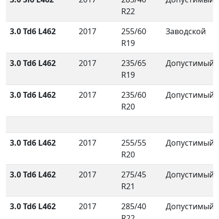
R22
3.0 Td6 L462
2017
255/60
Заводской
R19
3.0 Td6 L462
2017
235/65
Допустимый
R19
3.0 Td6 L462
2017
235/60
Допустимый
R20
3.0 Td6 L462
2017
255/55
Допустимый
R20
3.0 Td6 L462
2017
275/45
Допустимый
R21
3.0 Td6 L462
2017
285/40
Допустимый
R22