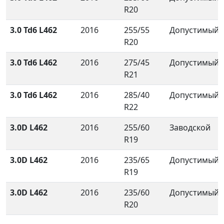
R20
3.0 Td6 L462
2016
255/55
Допустимый
R20
3.0 Td6 L462
2016
275/45
Допустимый
R21
3.0 Td6 L462
2016
285/40
Допустимый
R22
3.0D L462
2016
255/60
Заводской
R19
3.0D L462
2016
235/65
Допустимый
R19
3.0D L462
2016
235/60
Допустимый
R20