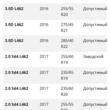
3.0D L462
2016
255/55
Допустимый
R20
3.0D L462
2016
275/45
Допустимый
R21
3.0D L462
2016
285/40
Допустимый
R22
2.0 Sd4 L462
2017
255/60
Заводской
R19
2.0 Sd4 L462
2017
235/65
Допустимый
R19
2.0 Sd4 L462
2017
235/60
Допустимый
R20
2.0 Sd4 L462
2017
255/55
Допустимый