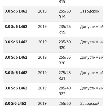
R19
3.0 Sd6 L462
2019
255/60
Заводской
R19
3.0 Sd6 L462
2019
235/65
Допустимый
R19
3.0 Sd6 L462
2019
235/60
Допустимый
R20
3.0 Sd6 L462
2019
255/55
Допустимый
R20
3.0 Sd6 L462
2019
275/45
Допустимый
R21
3.0 Sd6 L462
2019
285/40
Допустимый
R22
3.0 Si6 L462
2019
255/60
Заводской