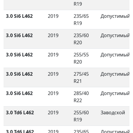
R19
3.0 Si6 L462
2019
235/65
Допустимый
R19
3.0 Si6 L462
2019
235/60
Допустимый
R20
3.0 Si6 L462
2019
255/55
Допустимый
R20
3.0 Si6 L462
2019
275/45
Допустимый
R21
3.0 Si6 L462
2019
285/40
Допустимый
R22
3.0 Td6 L462
2019
255/60
Заводской
R19
3.0 Td6 L462
2019
235/65
Допустимый