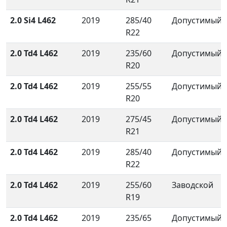
2.0 Si4 L462
2019
285/40
Допустимый
R22
2.0 Td4 L462
2019
235/60
Допустимый
R20
2.0 Td4 L462
2019
255/55
Допустимый
R20
2.0 Td4 L462
2019
275/45
Допустимый
R21
2.0 Td4 L462
2019
285/40
Допустимый
R22
2.0 Td4 L462
2019
255/60
Заводской
R19
2.0 Td4 L462
2019
235/65
Допустимый