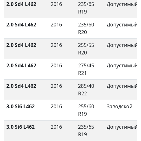
2.0 Sd4 L462
2016
235/65
Допустимый
R19
2.0 Sd4 L462
2016
235/60
Допустимый
R20
2.0 Sd4 L462
2016
255/55
Допустимый
R20
2.0 Sd4 L462
2016
275/45
Допустимый
R21
2.0 Sd4 L462
2016
285/40
Допустимый
R22
3.0 Si6 L462
2016
255/60
Заводской
R19
3.0 Si6 L462
2016
235/65
Допустимый
R19