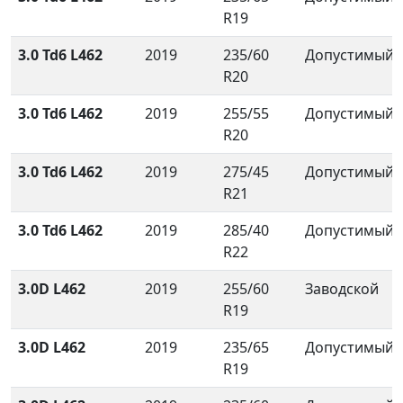
R19
3.0 Td6 L462
2019
235/60
Допустимый
R20
3.0 Td6 L462
2019
255/55
Допустимый
R20
3.0 Td6 L462
2019
275/45
Допустимый
R21
3.0 Td6 L462
2019
285/40
Допустимый
R22
3.0D L462
2019
255/60
Заводской
R19
3.0D L462
2019
235/65
Допустимый
R19