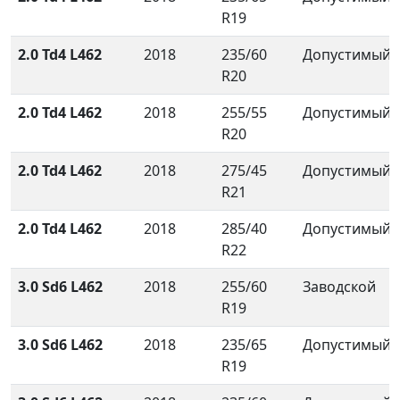
R19
2.0 Td4 L462
2018
235/60
Допустимый
R20
2.0 Td4 L462
2018
255/55
Допустимый
R20
2.0 Td4 L462
2018
275/45
Допустимый
R21
2.0 Td4 L462
2018
285/40
Допустимый
R22
3.0 Sd6 L462
2018
255/60
Заводской
R19
3.0 Sd6 L462
2018
235/65
Допустимый
R19