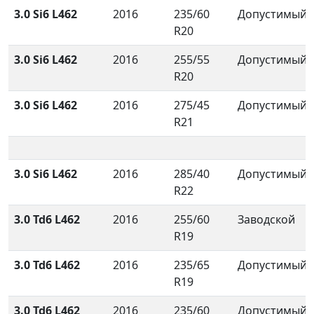
3.0 Si6 L462
2016
235/60
Допустимый
R20
3.0 Si6 L462
2016
255/55
Допустимый
R20
3.0 Si6 L462
2016
275/45
Допустимый
R21
3.0 Si6 L462
2016
285/40
Допустимый
R22
3.0 Td6 L462
2016
255/60
Заводской
R19
3.0 Td6 L462
2016
235/65
Допустимый
R19
3.0 Td6 L462
2016
235/60
Допустимый