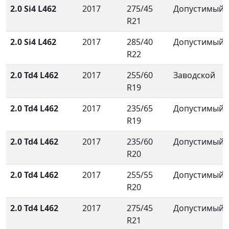
2.0 Si4 L462
2017
275/45
Допустимый
R21
2.0 Si4 L462
2017
285/40
Допустимый
R22
2.0 Td4 L462
2017
255/60
Заводской
R19
2.0 Td4 L462
2017
235/65
Допустимый
R19
2.0 Td4 L462
2017
235/60
Допустимый
R20
2.0 Td4 L462
2017
255/55
Допустимый
R20
2.0 Td4 L462
2017
275/45
Допустимый
R21