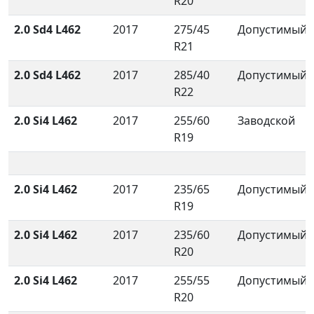
R20
2.0 Sd4 L462
2017
275/45
Допустимый
R21
2.0 Sd4 L462
2017
285/40
Допустимый
R22
2.0 Si4 L462
2017
255/60
Заводской
R19
2.0 Si4 L462
2017
235/65
Допустимый
R19
2.0 Si4 L462
2017
235/60
Допустимый
R20
2.0 Si4 L462
2017
255/55
Допустимый
R20