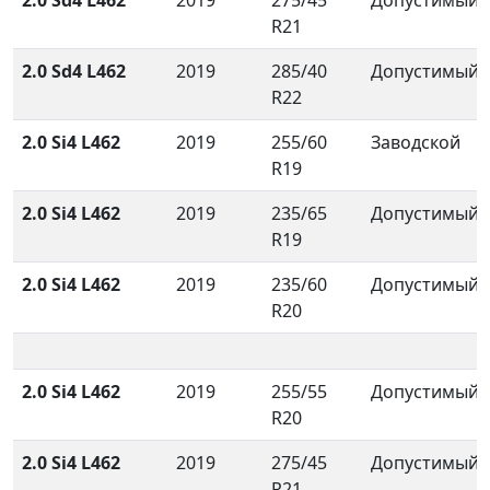
2.0 Sd4 L462
2019
275/45
Допустимый
R21
2.0 Sd4 L462
2019
285/40
Допустимый
R22
2.0 Si4 L462
2019
255/60
Заводской
R19
2.0 Si4 L462
2019
235/65
Допустимый
R19
2.0 Si4 L462
2019
235/60
Допустимый
R20
2.0 Si4 L462
2019
255/55
Допустимый
R20
2.0 Si4 L462
2019
275/45
Допустимый
R21