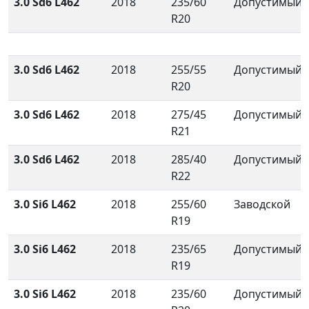
3.0 Sd6 L462
2018
235/60
Допустимый
R20
3.0 Sd6 L462
2018
255/55
Допустимый
R20
3.0 Sd6 L462
2018
275/45
Допустимый
R21
3.0 Sd6 L462
2018
285/40
Допустимый
R22
3.0 Si6 L462
2018
255/60
Заводской
R19
3.0 Si6 L462
2018
235/65
Допустимый
R19
3.0 Si6 L462
2018
235/60
Допустимый