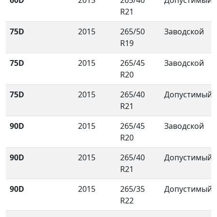
60D
2015
265/40
Допустимый
R21
75D
2015
265/50
Заводской
R19
75D
2015
265/45
Заводской
R20
75D
2015
265/40
Допустимый
R21
90D
2015
265/45
Заводской
R20
90D
2015
265/40
Допустимый
R21
90D
2015
265/35
Допустимый
R22