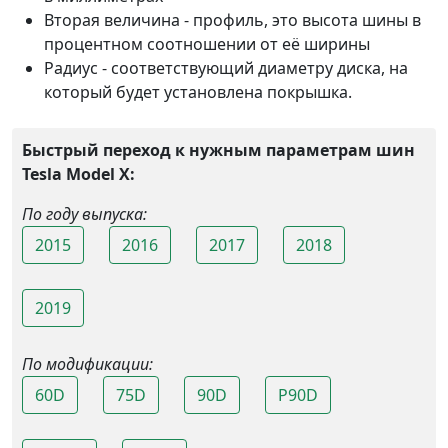
Вторая величина - профиль, это высота шины в
процентном соотношении от её ширины
Радиус - соответствующий диаметру диска, на
который будет установлена покрышка.
Быстрый переход к нужным параметрам шин
Tesla Model X:
По году выпуска:
2015
2016
2017
2018
2019
По модификации:
60D
75D
90D
P90D