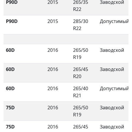
P90D
2015
265/35
Заводской
R22
P90D
2015
285/30
Допустимый
R22
60D
2016
265/50
Заводской
R19
60D
2016
265/45
Заводской
R20
60D
2016
265/40
Допустимый
R21
75D
2016
265/50
Заводской
R19
75D
2016
265/45
Заводской