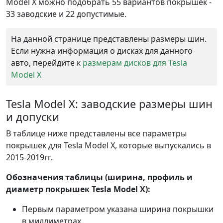
Model X можно подобрать 55 вариантов покрышек -
33 заводские и 22 допустимые.
На данной странице представлены размеры шин.
Если нужна информация о дисках для данного
авто, перейдите к
размерам дисков для Tesla
Model X
Tesla Model X: заводские размеры шин
и допуски
В таблице ниже представлены все параметры
покрышек для Tesla Model X, которые выпускались в
2015-2019гг.
Обозначения таблицы (ширина, профиль и
диаметр покрышек Tesla Model X):
Первым параметром указана ширина покрышки
в миллиметрах