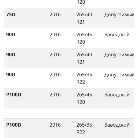
R20
75D
2016
265/40
Допустимый
R21
90D
2016
265/45
Заводской
R20
90D
2016
265/40
Допустимый
R21
90D
2016
265/35
Допустимый
R22
P100D
2016
265/45
Заводской
R20
P100D
2016
265/35
Заводской
R22