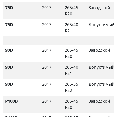
75D
2017
265/45
Заводской
R20
75D
2017
265/40
Допустимый
R21
90D
2017
265/45
Заводской
R20
90D
2017
265/40
Допустимый
R21
90D
2017
265/35
Допустимый
R22
P100D
2017
265/45
Заводской
R20