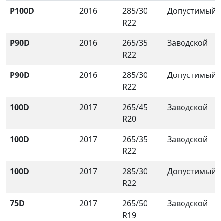
P100D
2016
285/30
Допустимый
R22
P90D
2016
265/35
Заводской
R22
P90D
2016
285/30
Допустимый
R22
100D
2017
265/45
Заводской
R20
100D
2017
265/35
Заводской
R22
100D
2017
285/30
Допустимый
R22
75D
2017
265/50
Заводской
R19