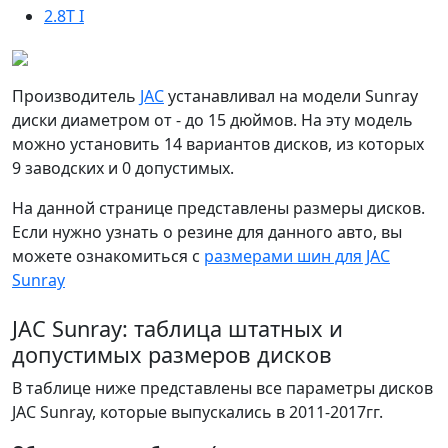
2.8T I
Производитель
JAC
устанавливал на модели Sunray
диски диаметром от - до 15 дюймов. На эту модель
можно установить 14 вариантов дисков, из которых
9 заводских и 0 допустимых.
На данной странице представлены размеры дисков.
Если нужно узнать о резине для данного авто, вы
можете ознакомиться с
размерами шин для JAC
Sunray
JAC Sunray: таблица штатных и
допустимых размеров дисков
В таблице ниже представлены все параметры дисков
JAC Sunray, которые выпускались в 2011-2017гг.