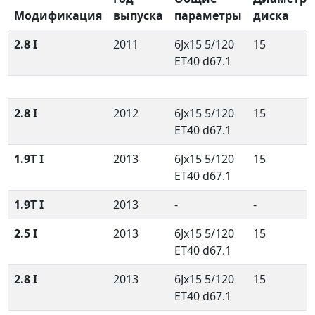
Модификация
выпуска
параметры
диска
2.8 I
2011
6Jx15 5/120
15
ET40 d67.1
2.8 I
2012
6Jx15 5/120
15
ET40 d67.1
1.9T I
2013
6Jx15 5/120
15
ET40 d67.1
1.9T I
2013
-
-
2.5 I
2013
6Jx15 5/120
15
ET40 d67.1
2.8 I
2013
6Jx15 5/120
15
ET40 d67.1