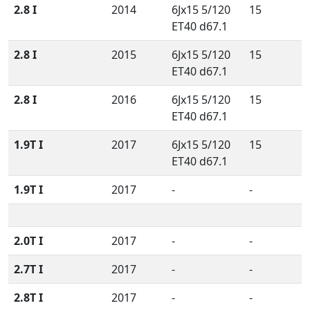
2.8 I
2014
6Jx15 5/120
15
ET40 d67.1
2.8 I
2015
6Jx15 5/120
15
ET40 d67.1
2.8 I
2016
6Jx15 5/120
15
ET40 d67.1
1.9T I
2017
6Jx15 5/120
15
ET40 d67.1
1.9T I
2017
-
-
2.0T I
2017
-
-
2.7T I
2017
-
-
2.8T I
2017
-
-