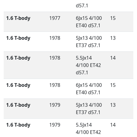
d57.1
1.6 T-body
1977
6Jx15 4/100
15
ET40 d57.1
1.6 T-body
1978
5Jx13 4/100
13
ET37 d57.1
1.6 T-body
1978
5.5Jx14
14
4/100 ET42
d57.1
1.6 T-body
1978
6Jx15 4/100
15
ET40 d57.1
1.6 T-body
1979
5Jx13 4/100
13
ET37 d57.1
1.6 T-body
1979
5.5Jx14
14
4/100 ET42