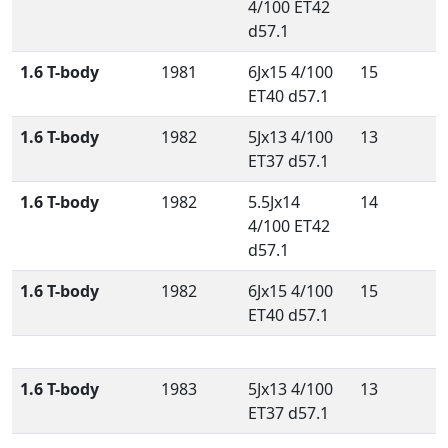
4/100 ET42
d57.1
1.6 T-body
1981
6Jx15 4/100
15
ET40 d57.1
1.6 T-body
1982
5Jx13 4/100
13
ET37 d57.1
1.6 T-body
1982
5.5Jx14
14
4/100 ET42
d57.1
1.6 T-body
1982
6Jx15 4/100
15
ET40 d57.1
1.6 T-body
1983
5Jx13 4/100
13
ET37 d57.1