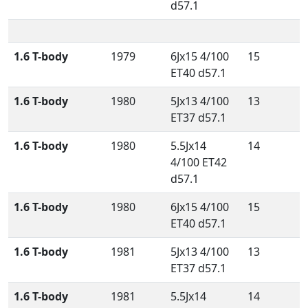
d57.1
1.6 T-body
1979
6Jx15 4/100
15
ET40 d57.1
1.6 T-body
1980
5Jx13 4/100
13
ET37 d57.1
1.6 T-body
1980
5.5Jx14
14
4/100 ET42
d57.1
1.6 T-body
1980
6Jx15 4/100
15
ET40 d57.1
1.6 T-body
1981
5Jx13 4/100
13
ET37 d57.1
1.6 T-body
1981
5.5Jx14
14