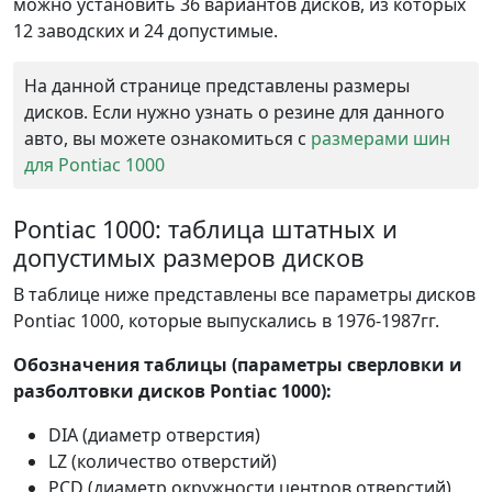
можно установить 36 вариантов дисков, из которых
12 заводских и 24 допустимые.
На данной странице представлены размеры
дисков. Если нужно узнать о резине для данного
авто, вы можете ознакомиться с
размерами шин
для Pontiac 1000
Pontiac 1000: таблица штатных и
допустимых размеров дисков
В таблице ниже представлены все параметры дисков
Pontiac 1000, которые выпускались в 1976-1987гг.
Обозначения таблицы (параметры сверловки и
разболтовки дисков Pontiac 1000):
DIA (диаметр отверстия)
LZ (количество отверстий)
PCD (диаметр окружности центров отверстий)