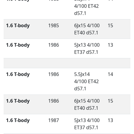
4/100 ET42
d57.1
1.6 T-body
1985
6Jx15 4/100
15
ET40 d57.1
1.6 T-body
1986
5Jx13 4/100
13
ET37 d57.1
1.6 T-body
1986
5.5Jx14
14
4/100 ET42
d57.1
1.6 T-body
1986
6Jx15 4/100
15
ET40 d57.1
1.6 T-body
1987
5Jx13 4/100
13
ET37 d57.1