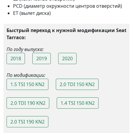
PCD (диаметр окружности центров отверстий)
ET (вылет диска)
Быстрый переход к нужной модификации Seat
Tarraco:
По году выпуска:
2018
2019
2020
По модификации:
1.5 TSI 150 KN2
2.0 TDI 150 KN2
2.0 TDI 190 KN2
1.4 TSI 150 KN2
2.0 TSI 190 KN2