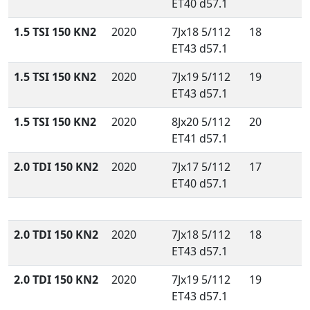
ET40 d57.1
1.5 TSI 150 KN2
2020
7Jx18 5/112
18
ET43 d57.1
1.5 TSI 150 KN2
2020
7Jx19 5/112
19
ET43 d57.1
1.5 TSI 150 KN2
2020
8Jx20 5/112
20
ET41 d57.1
2.0 TDI 150 KN2
2020
7Jx17 5/112
17
ET40 d57.1
2.0 TDI 150 KN2
2020
7Jx18 5/112
18
ET43 d57.1
2.0 TDI 150 KN2
2020
7Jx19 5/112
19
ET43 d57.1