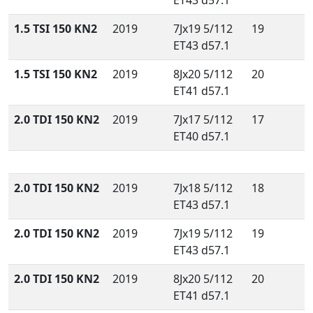
ET43 d57.1
1.5 TSI 150 KN2
2019
7Jx19 5/112
19
ET43 d57.1
1.5 TSI 150 KN2
2019
8Jx20 5/112
20
ET41 d57.1
2.0 TDI 150 KN2
2019
7Jx17 5/112
17
ET40 d57.1
2.0 TDI 150 KN2
2019
7Jx18 5/112
18
ET43 d57.1
2.0 TDI 150 KN2
2019
7Jx19 5/112
19
ET43 d57.1
2.0 TDI 150 KN2
2019
8Jx20 5/112
20
ET41 d57.1