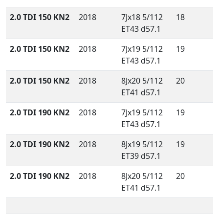
2.0 TDI 150 KN2
2018
7Jx18 5/112
18
ET43 d57.1
2.0 TDI 150 KN2
2018
7Jx19 5/112
19
ET43 d57.1
2.0 TDI 150 KN2
2018
8Jx20 5/112
20
ET41 d57.1
2.0 TDI 190 KN2
2018
7Jx19 5/112
19
ET43 d57.1
2.0 TDI 190 KN2
2018
8Jx19 5/112
19
ET39 d57.1
2.0 TDI 190 KN2
2018
8Jx20 5/112
20
ET41 d57.1