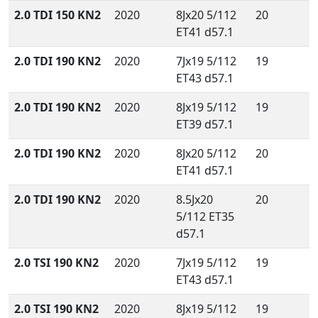
2.0 TDI 150 KN2
2020
8Jx20 5/112
20
ET41 d57.1
2.0 TDI 190 KN2
2020
7Jx19 5/112
19
ET43 d57.1
2.0 TDI 190 KN2
2020
8Jx19 5/112
19
ET39 d57.1
2.0 TDI 190 KN2
2020
8Jx20 5/112
20
ET41 d57.1
2.0 TDI 190 KN2
2020
8.5Jx20
20
5/112 ET35
d57.1
2.0 TSI 190 KN2
2020
7Jx19 5/112
19
ET43 d57.1
2.0 TSI 190 KN2
2020
8Jx19 5/112
19