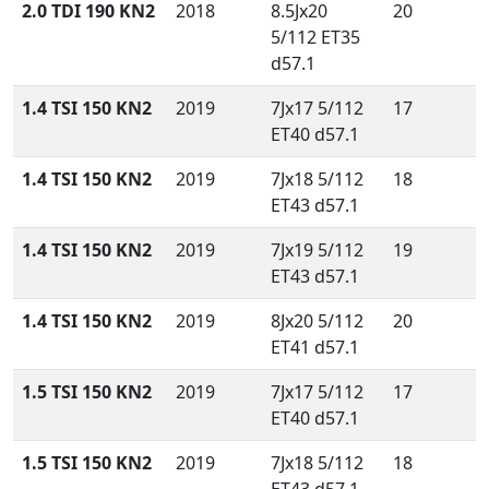
2.0 TDI 190 KN2
2018
8.5Jx20
20
5/112 ET35
d57.1
1.4 TSI 150 KN2
2019
7Jx17 5/112
17
ET40 d57.1
1.4 TSI 150 KN2
2019
7Jx18 5/112
18
ET43 d57.1
1.4 TSI 150 KN2
2019
7Jx19 5/112
19
ET43 d57.1
1.4 TSI 150 KN2
2019
8Jx20 5/112
20
ET41 d57.1
1.5 TSI 150 KN2
2019
7Jx17 5/112
17
ET40 d57.1
1.5 TSI 150 KN2
2019
7Jx18 5/112
18