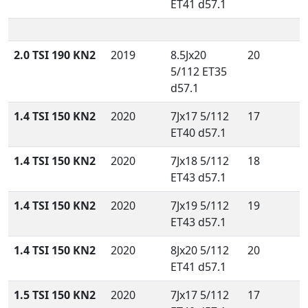
ET41 d57.1
2.0 TSI 190 KN2
2019
8.5Jx20
20
5/112 ET35
d57.1
1.4 TSI 150 KN2
2020
7Jx17 5/112
17
ET40 d57.1
1.4 TSI 150 KN2
2020
7Jx18 5/112
18
ET43 d57.1
1.4 TSI 150 KN2
2020
7Jx19 5/112
19
ET43 d57.1
1.4 TSI 150 KN2
2020
8Jx20 5/112
20
ET41 d57.1
1.5 TSI 150 KN2
2020
7Jx17 5/112
17