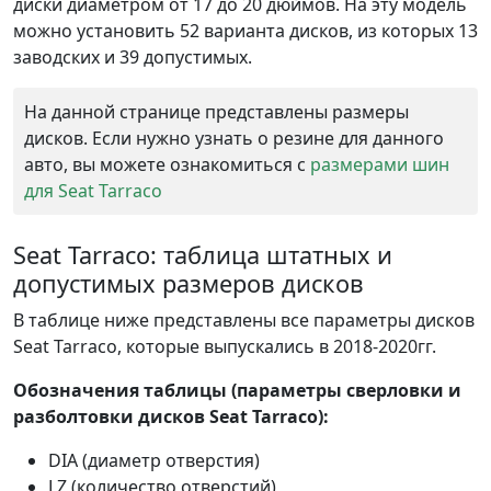
диски диаметром от 17 до 20 дюймов. На эту модель
можно установить 52 варианта дисков, из которых 13
заводских и 39 допустимых.
На данной странице представлены размеры
дисков. Если нужно узнать о резине для данного
авто, вы можете ознакомиться с
размерами шин
для Seat Tarraco
Seat Tarraco: таблица штатных и
допустимых размеров дисков
В таблице ниже представлены все параметры дисков
Seat Tarraco, которые выпускались в 2018-2020гг.
Обозначения таблицы (параметры сверловки и
разболтовки дисков Seat Tarraco):
DIA (диаметр отверстия)
LZ (количество отверстий)