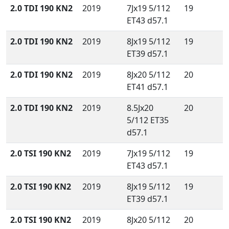
2.0 TDI 190 KN2
2019
7Jx19 5/112
19
ET43 d57.1
2.0 TDI 190 KN2
2019
8Jx19 5/112
19
ET39 d57.1
2.0 TDI 190 KN2
2019
8Jx20 5/112
20
ET41 d57.1
2.0 TDI 190 KN2
2019
8.5Jx20
20
5/112 ET35
d57.1
2.0 TSI 190 KN2
2019
7Jx19 5/112
19
ET43 d57.1
2.0 TSI 190 KN2
2019
8Jx19 5/112
19
ET39 d57.1
2.0 TSI 190 KN2
2019
8Jx20 5/112
20