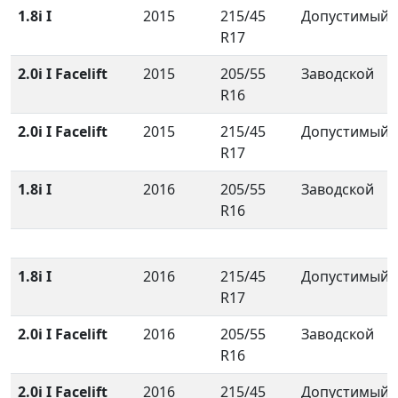
1.8i I
2015
215/45
Допустимый
R17
2.0i I Facelift
2015
205/55
Заводской
R16
2.0i I Facelift
2015
215/45
Допустимый
R17
1.8i I
2016
205/55
Заводской
R16
1.8i I
2016
215/45
Допустимый
R17
2.0i I Facelift
2016
205/55
Заводской
R16
2.0i I Facelift
2016
215/45
Допустимый