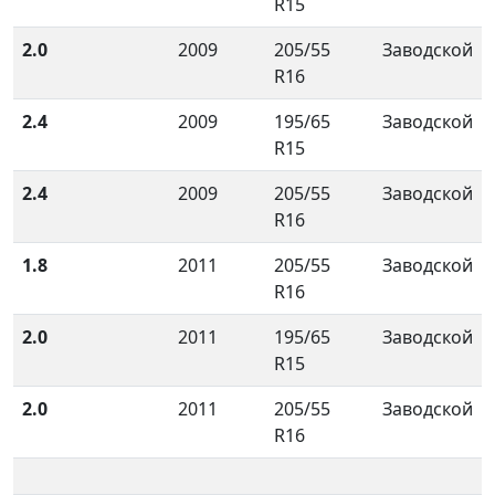
R15
2.0
2009
205/55
Заводской
R16
2.4
2009
195/65
Заводской
R15
2.4
2009
205/55
Заводской
R16
1.8
2011
205/55
Заводской
R16
2.0
2011
195/65
Заводской
R15
2.0
2011
205/55
Заводской
R16