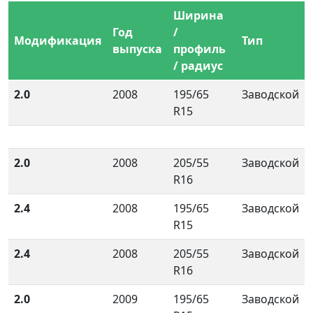
Ширина
Год
/
Модификация
Тип
выпуска
профиль
/ радиус
2.0
2008
195/65
Заводской
R15
2.0
2008
205/55
Заводской
R16
2.4
2008
195/65
Заводской
R15
2.4
2008
205/55
Заводской
R16
2.0
2009
195/65
Заводской