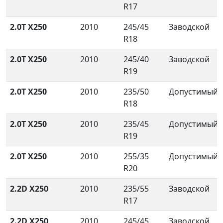
R17
2.0T X250
2010
245/45
Заводской
R18
2.0T X250
2010
245/40
Заводской
R19
2.0T X250
2010
235/50
Допустимый
R18
2.0T X250
2010
235/45
Допустимый
R19
2.0T X250
2010
255/35
Допустимый
R20
2.2D X250
2010
235/55
Заводской
R17
2.2D X250
2010
245/45
Заводской