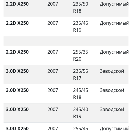
2.2D X250
2007
235/50
Допустимый
R18
2.2D X250
2007
235/45
Допустимый
R19
2.2D X250
2007
255/35
Допустимый
R20
3.0D X250
2007
235/55
Заводской
R17
3.0D X250
2007
245/45
Заводской
R18
3.0D X250
2007
245/40
Заводской
R19
3.0D X250
2007
255/45
Допустимый