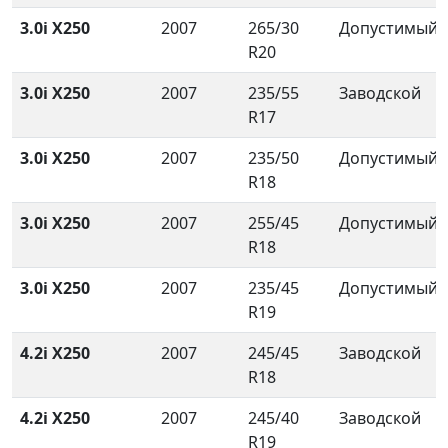
3.0i X250
2007
265/30
Допустимый
R20
3.0i X250
2007
235/55
Заводской
R17
3.0i X250
2007
235/50
Допустимый
R18
3.0i X250
2007
255/45
Допустимый
R18
3.0i X250
2007
235/45
Допустимый
R19
4.2i X250
2007
245/45
Заводской
R18
4.2i X250
2007
245/40
Заводской
R19