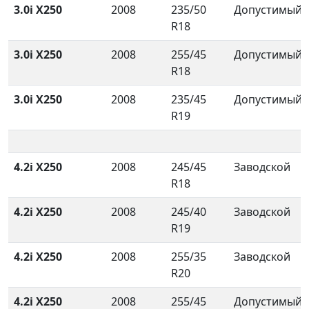
3.0i X250
2008
235/50
Допустимый
R18
3.0i X250
2008
255/45
Допустимый
R18
3.0i X250
2008
235/45
Допустимый
R19
4.2i X250
2008
245/45
Заводской
R18
4.2i X250
2008
245/40
Заводской
R19
4.2i X250
2008
255/35
Заводской
R20
4.2i X250
2008
255/45
Допустимый