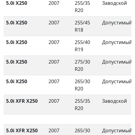
5.0i X250
2007
255/35
Заводской
R20
5.0i X250
2007
255/45
Допустимый
R18
5.0i X250
2007
255/40
Допустимый
R19
5.0i X250
2007
275/30
Допустимый
R20
5.0i X250
2007
265/30
Допустимый
R20
5.0i XFR X250
2007
255/35
Заводской
R20
5.0i XFR X250
2007
265/30
Допустимый