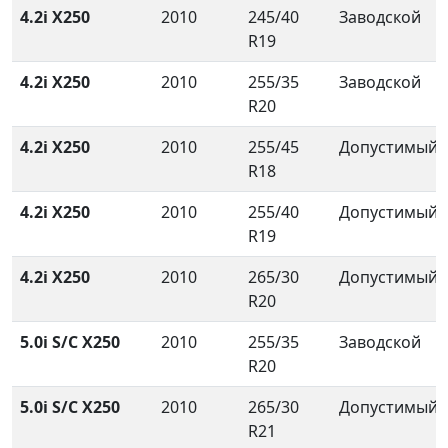
4.2i X250
2010
245/40
Заводской
R19
4.2i X250
2010
255/35
Заводской
R20
4.2i X250
2010
255/45
Допустимый
R18
4.2i X250
2010
255/40
Допустимый
R19
4.2i X250
2010
265/30
Допустимый
R20
5.0i S/C X250
2010
255/35
Заводской
R20
5.0i S/C X250
2010
265/30
Допустимый
R21