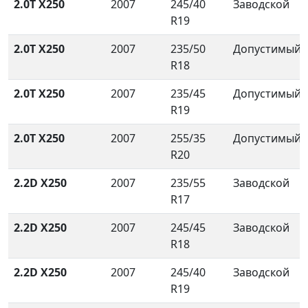
2.0T X250
2007
245/40
Заводской
R19
2.0T X250
2007
235/50
Допустимый
R18
2.0T X250
2007
235/45
Допустимый
R19
2.0T X250
2007
255/35
Допустимый
R20
2.2D X250
2007
235/55
Заводской
R17
2.2D X250
2007
245/45
Заводской
R18
2.2D X250
2007
245/40
Заводской
R19