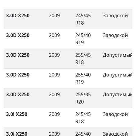
3.0D X250
2009
245/45
Заводской
R18
3.0D X250
2009
245/40
Заводской
R19
3.0D X250
2009
255/45
Допустимый
R18
3.0D X250
2009
255/40
Допустимый
R19
3.0D X250
2009
255/35
Допустимый
R20
3.0i X250
2009
245/45
Заводской
R18
3.0i X250
2009
245/40
Заводской