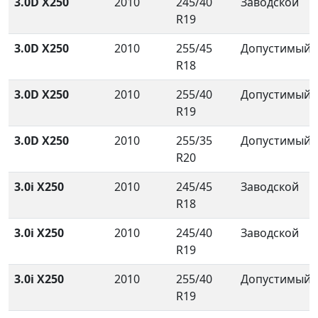
3.0D X250
2010
245/40
Заводской
R19
3.0D X250
2010
255/45
Допустимый
R18
3.0D X250
2010
255/40
Допустимый
R19
3.0D X250
2010
255/35
Допустимый
R20
3.0i X250
2010
245/45
Заводской
R18
3.0i X250
2010
245/40
Заводской
R19
3.0i X250
2010
255/40
Допустимый
R19