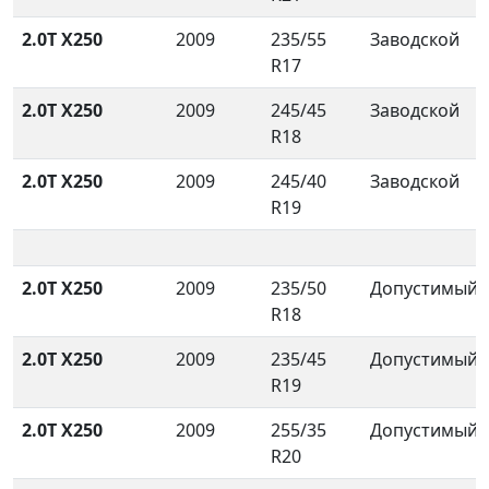
2.0T X250
2009
235/55
Заводской
R17
2.0T X250
2009
245/45
Заводской
R18
2.0T X250
2009
245/40
Заводской
R19
2.0T X250
2009
235/50
Допустимый
R18
2.0T X250
2009
235/45
Допустимый
R19
2.0T X250
2009
255/35
Допустимый
R20