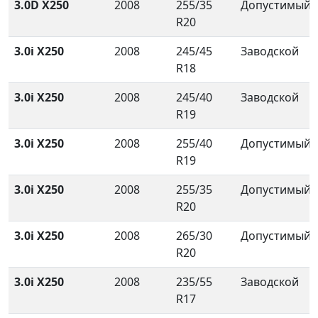
3.0D X250
2008
255/35
Допустимый
R20
3.0i X250
2008
245/45
Заводской
R18
3.0i X250
2008
245/40
Заводской
R19
3.0i X250
2008
255/40
Допустимый
R19
3.0i X250
2008
255/35
Допустимый
R20
3.0i X250
2008
265/30
Допустимый
R20
3.0i X250
2008
235/55
Заводской
R17