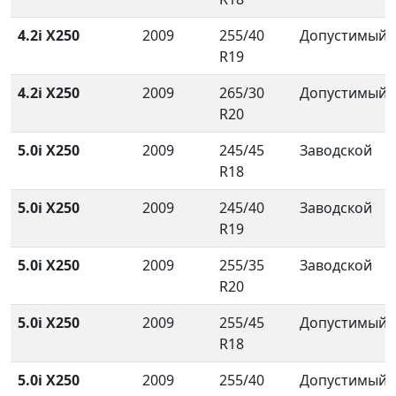
4.2i X250
2009
255/40
Допустимый
R19
4.2i X250
2009
265/30
Допустимый
R20
5.0i X250
2009
245/45
Заводской
R18
5.0i X250
2009
245/40
Заводской
R19
5.0i X250
2009
255/35
Заводской
R20
5.0i X250
2009
255/45
Допустимый
R18
5.0i X250
2009
255/40
Допустимый