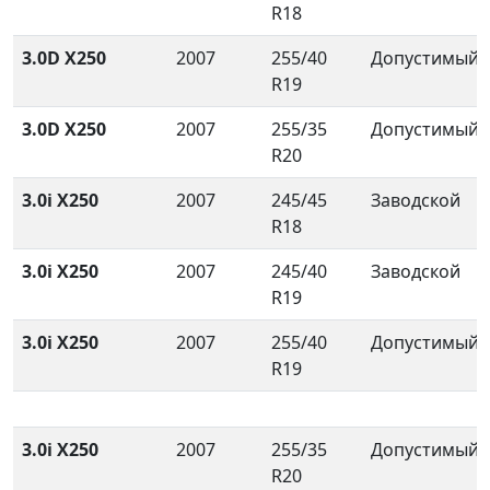
R18
3.0D X250
2007
255/40
Допустимый
R19
3.0D X250
2007
255/35
Допустимый
R20
3.0i X250
2007
245/45
Заводской
R18
3.0i X250
2007
245/40
Заводской
R19
3.0i X250
2007
255/40
Допустимый
R19
3.0i X250
2007
255/35
Допустимый
R20