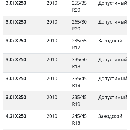
3.0i X250
2010
255/35
Допустимый
R20
3.0i X250
2010
265/30
Допустимый
R20
3.0i X250
2010
235/55
Заводской
R17
3.0i X250
2010
235/50
Допустимый
R18
3.0i X250
2010
255/45
Допустимый
R18
3.0i X250
2010
235/45
Допустимый
R19
4.2i X250
2010
245/45
Заводской
R18