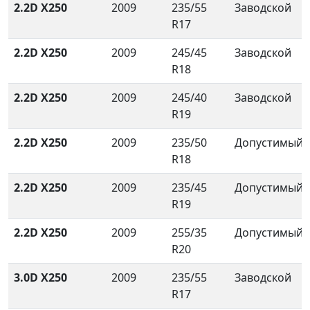
2.2D X250
2009
235/55
Заводской
R17
2.2D X250
2009
245/45
Заводской
R18
2.2D X250
2009
245/40
Заводской
R19
2.2D X250
2009
235/50
Допустимый
R18
2.2D X250
2009
235/45
Допустимый
R19
2.2D X250
2009
255/35
Допустимый
R20
3.0D X250
2009
235/55
Заводской
R17