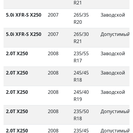
R21
5.0i XFR-S X250
2007
265/35
Заводской
R20
5.0i XFR-S X250
2007
265/30
Допустимый
R21
2.0T X250
2008
235/55
Заводской
R17
2.0T X250
2008
245/45
Заводской
R18
2.0T X250
2008
245/40
Заводской
R19
2.0T X250
2008
235/50
Допустимый
R18
2.0T X250
2008
235/45
Допустимый