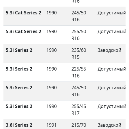
R16
5.3i Cat Series 2
1990
245/50
Допустимый
R16
5.3i Cat Series 2
1990
255/50
Допустимый
R16
5.3i Series 2
1990
235/60
Заводской
R15
5.3i Series 2
1990
225/55
Допустимый
R16
5.3i Series 2
1990
245/50
Допустимый
R16
5.3i Series 2
1990
255/45
Допустимый
R17
3.6i Series 2
1991
215/70
Заводской