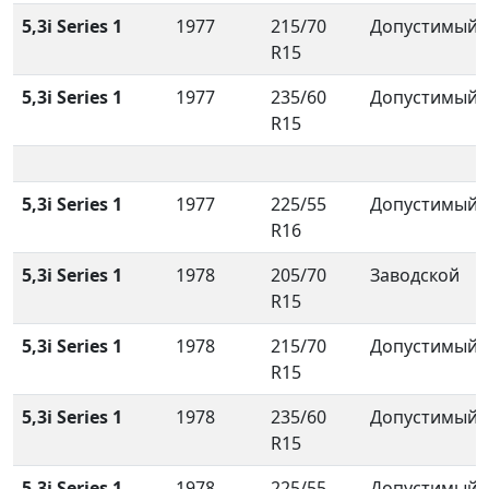
5,3i Series 1
1977
215/70
Допустимый
R15
5,3i Series 1
1977
235/60
Допустимый
R15
5,3i Series 1
1977
225/55
Допустимый
R16
5,3i Series 1
1978
205/70
Заводской
R15
5,3i Series 1
1978
215/70
Допустимый
R15
5,3i Series 1
1978
235/60
Допустимый
R15
5,3i Series 1
1978
225/55
Допустимый