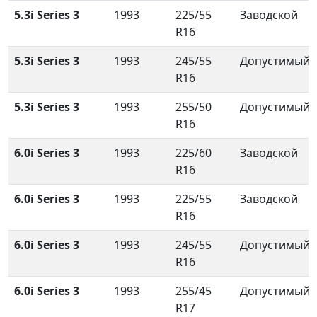
5.3i Series 3
1993
225/55
Заводской
R16
5.3i Series 3
1993
245/55
Допустимый
R16
5.3i Series 3
1993
255/50
Допустимый
R16
6.0i Series 3
1993
225/60
Заводской
R16
6.0i Series 3
1993
225/55
Заводской
R16
6.0i Series 3
1993
245/55
Допустимый
R16
6.0i Series 3
1993
255/45
Допустимый
R17