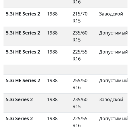
R16
5.3i HE Series 2
1988
215/70
Заводской
R15
5.3i HE Series 2
1988
235/60
Допустимый
R15
5.3i HE Series 2
1988
225/55
Допустимый
R16
5.3i HE Series 2
1988
255/50
Допустимый
R16
5.3i Series 2
1988
235/60
Заводской
R15
5.3i Series 2
1988
225/55
Допустимый
R16