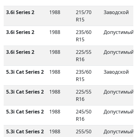
3.6i Series 2
1988
215/70
Заводской
R15
3.6i Series 2
1988
235/60
Допустимый
R15
3.6i Series 2
1988
225/55
Допустимый
R16
5.3i Cat Series 2
1988
235/60
Заводской
R15
5.3i Cat Series 2
1988
225/55
Допустимый
R16
5.3i Cat Series 2
1988
245/50
Допустимый
R16
5.3i Cat Series 2
1988
255/50
Допустимый