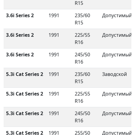
R15
3.6i Series 2
1991
235/60
Допустимый
R15
3.6i Series 2
1991
225/55
Допустимый
R16
3.6i Series 2
1991
245/50
Допустимый
R16
5.3i Cat Series 2
1991
235/60
Заводской
R15
5.3i Cat Series 2
1991
225/55
Допустимый
R16
5.3i Cat Series 2
1991
245/50
Допустимый
R16
5.3i Cat Series 2
1991
255/50
Допустимый