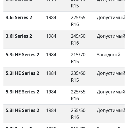
R15
3.6i Series 2
1984
225/55
Допустимый
R16
3.6i Series 2
1984
245/50
Допустимый
R16
5.3i HE Series 2
1984
215/70
Заводской
R15
5.3i HE Series 2
1984
235/60
Допустимый
R15
5.3i HE Series 2
1984
225/55
Допустимый
R16
5.3i HE Series 2
1984
255/50
Допустимый
R16