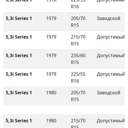
R16
5,3i Series 1
1979
205/70
Заводской
R15
5,3i Series 1
1979
215/70
Допустимый
R15
5,3i Series 1
1979
235/60
Допустимый
R15
5,3i Series 1
1979
225/55
Допустимый
R16
5,3i Series 1
1980
205/70
Заводской
R15
5,3i Series 1
1980
215/70
Допустимый
R15