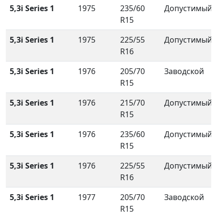
5,3i Series 1
1975
235/60
Допустимый
R15
5,3i Series 1
1975
225/55
Допустимый
R16
5,3i Series 1
1976
205/70
Заводской
R15
5,3i Series 1
1976
215/70
Допустимый
R15
5,3i Series 1
1976
235/60
Допустимый
R15
5,3i Series 1
1976
225/55
Допустимый
R16
5,3i Series 1
1977
205/70
Заводской
R15