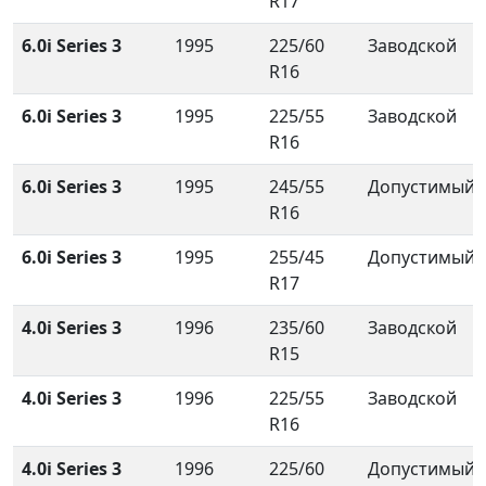
R17
6.0i Series 3
1995
225/60
Заводской
R16
6.0i Series 3
1995
225/55
Заводской
R16
6.0i Series 3
1995
245/55
Допустимый
R16
6.0i Series 3
1995
255/45
Допустимый
R17
4.0i Series 3
1996
235/60
Заводской
R15
4.0i Series 3
1996
225/55
Заводской
R16
4.0i Series 3
1996
225/60
Допустимый