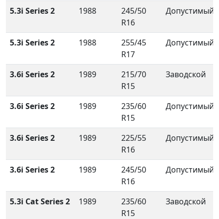
5.3i Series 2
1988
245/50
Допустимый
R16
5.3i Series 2
1988
255/45
Допустимый
R17
3.6i Series 2
1989
215/70
Заводской
R15
3.6i Series 2
1989
235/60
Допустимый
R15
3.6i Series 2
1989
225/55
Допустимый
R16
3.6i Series 2
1989
245/50
Допустимый
R16
5.3i Cat Series 2
1989
235/60
Заводской
R15