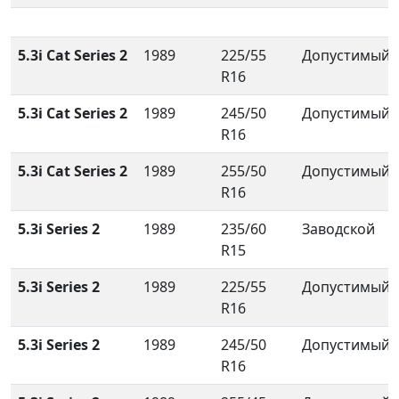
5.3i Cat Series 2
1989
225/55
Допустимый
R16
5.3i Cat Series 2
1989
245/50
Допустимый
R16
5.3i Cat Series 2
1989
255/50
Допустимый
R16
5.3i Series 2
1989
235/60
Заводской
R15
5.3i Series 2
1989
225/55
Допустимый
R16
5.3i Series 2
1989
245/50
Допустимый
R16