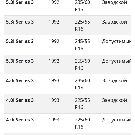
5.3i Series 3
1992
235/60
Заводской
R15
5.3i Series 3
1992
225/55
Заводской
R16
5.3i Series 3
1992
245/55
Допустимый
R16
5.3i Series 3
1992
255/50
Допустимый
R16
4.0i Series 3
1993
235/60
Заводской
R15
4.0i Series 3
1993
225/55
Заводской
R16
4.0i Series 3
1993
225/60
Допустимый
R16