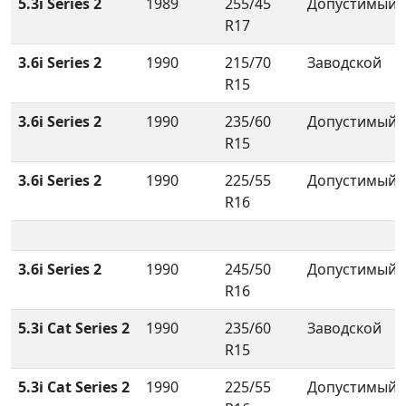
5.3i Series 2
1989
255/45
Допустимый
R17
3.6i Series 2
1990
215/70
Заводской
R15
3.6i Series 2
1990
235/60
Допустимый
R15
3.6i Series 2
1990
225/55
Допустимый
R16
3.6i Series 2
1990
245/50
Допустимый
R16
5.3i Cat Series 2
1990
235/60
Заводской
R15
5.3i Cat Series 2
1990
225/55
Допустимый