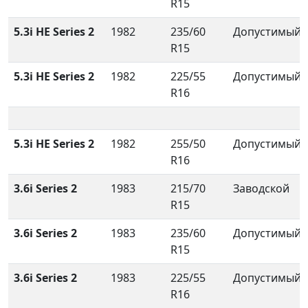
R15
5.3i HE Series 2
1982
235/60
Допустимый
R15
5.3i HE Series 2
1982
225/55
Допустимый
R16
5.3i HE Series 2
1982
255/50
Допустимый
R16
3.6i Series 2
1983
215/70
Заводской
R15
3.6i Series 2
1983
235/60
Допустимый
R15
3.6i Series 2
1983
225/55
Допустимый
R16