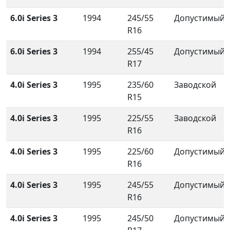
6.0i Series 3
1994
245/55
Допустимый
R16
6.0i Series 3
1994
255/45
Допустимый
R17
4.0i Series 3
1995
235/60
Заводской
R15
4.0i Series 3
1995
225/55
Заводской
R16
4.0i Series 3
1995
225/60
Допустимый
R16
4.0i Series 3
1995
245/55
Допустимый
R16
4.0i Series 3
1995
245/50
Допустимый