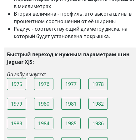
в миллиметрах
Вторая величина - профиль, это высота шины в
процентном соотношении от её ширины
Радиус - соответствующий диаметру диска, на
который будет установлена покрышка.
Быстрый переход к нужным параметрам шин
Jaguar XJS:
По году выпуска:
1975
1976
1977
1978
1979
1980
1981
1982
1983
1984
1985
1986