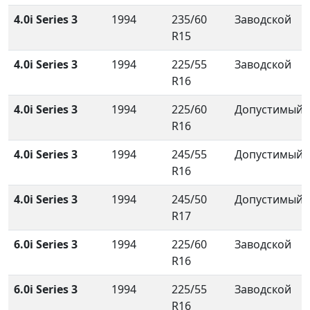
4.0i Series 3
1994
235/60
Заводской
R15
4.0i Series 3
1994
225/55
Заводской
R16
4.0i Series 3
1994
225/60
Допустимый
R16
4.0i Series 3
1994
245/55
Допустимый
R16
4.0i Series 3
1994
245/50
Допустимый
R17
6.0i Series 3
1994
225/60
Заводской
R16
6.0i Series 3
1994
225/55
Заводской
R16