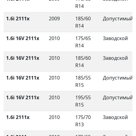
R14
1.6i 2111x
2009
185/60
Допустимый
R14
1.6i 16V 2111x
2010
175/65
Заводской
R14
1.6i 16V 2111x
2010
185/60
Заводской
R14
1.6i 16V 2111x
2010
185/55
Допустимый
R15
1.6i 16V 2111x
2010
195/55
Допустимый
R15
1.6i 2111x
2010
175/70
Заводской
R13