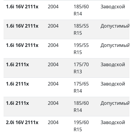
1.6i 16V 2111x
2004
185/60
Заводской
R14
1.6i 16V 2111x
2004
185/55
Допустимый
R15
1.6i 16V 2111x
2004
195/55
Допустимый
R15
1.6i 2111x
2004
175/70
Заводской
R13
1.6i 2111x
2004
175/65
Заводской
R14
1.6i 2111x
2004
185/60
Допустимый
R14
2.0i 16V 2111x
2004
195/60
Заводской
R15