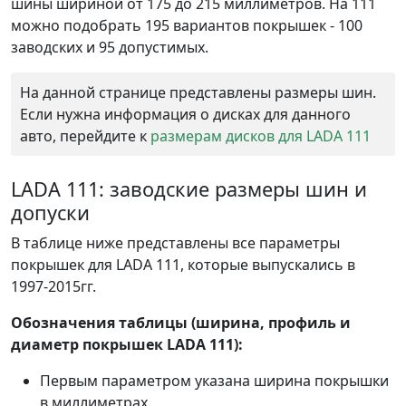
шины шириной от 175 до 215 миллиметров. На 111
можно подобрать 195 вариантов покрышек - 100
заводских и 95 допустимых.
На данной странице представлены размеры шин.
Если нужна информация о дисках для данного
авто, перейдите к
размерам дисков для LADA 111
LADA 111: заводские размеры шин и
допуски
В таблице ниже представлены все параметры
покрышек для LADA 111, которые выпускались в
1997-2015гг.
Обозначения таблицы (ширина, профиль и
диаметр покрышек LADA 111):
Первым параметром указана ширина покрышки
в миллиметрах