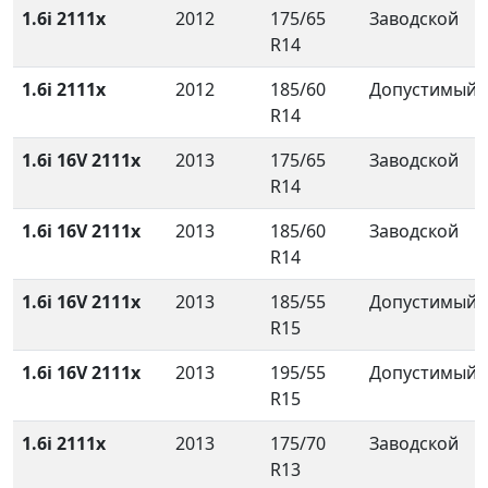
1.6i 2111x
2012
175/65
Заводской
R14
1.6i 2111x
2012
185/60
Допустимый
R14
1.6i 16V 2111x
2013
175/65
Заводской
R14
1.6i 16V 2111x
2013
185/60
Заводской
R14
1.6i 16V 2111x
2013
185/55
Допустимый
R15
1.6i 16V 2111x
2013
195/55
Допустимый
R15
1.6i 2111x
2013
175/70
Заводской
R13