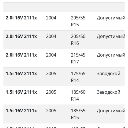
2.0i 16V 2111x
2004
205/55
Допустимый
R15
2.0i 16V 2111x
2004
205/50
Допустимый
R16
2.0i 16V 2111x
2004
215/45
Допустимый
R17
1.5i 16V 2111x
2005
175/65
Заводской
R14
1.5i 16V 2111x
2005
185/60
Заводской
R14
1.5i 16V 2111x
2005
185/55
Допустимый
R15