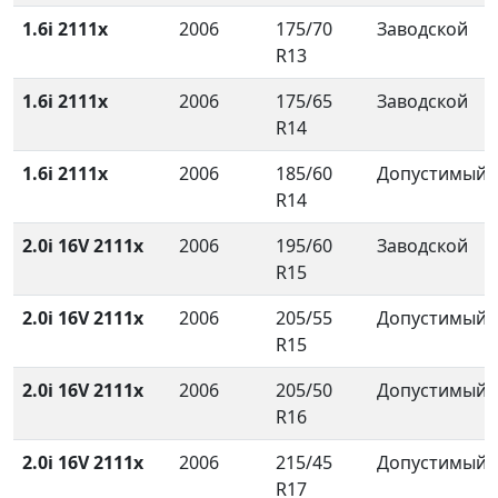
1.6i 2111x
2006
175/70
Заводской
R13
1.6i 2111x
2006
175/65
Заводской
R14
1.6i 2111x
2006
185/60
Допустимый
R14
2.0i 16V 2111x
2006
195/60
Заводской
R15
2.0i 16V 2111x
2006
205/55
Допустимый
R15
2.0i 16V 2111x
2006
205/50
Допустимый
R16
2.0i 16V 2111x
2006
215/45
Допустимый
R17