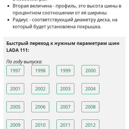
Вторая величина - профиль, это высота шины в
процентном соотношении от её ширины
Радиус - соответствующий диаметру диска, на
который будет установлена покрышка.
Быстрый переход к нужным параметрам шин
LADA 111:
По году выпуска:
1997
1998
1999
2000
2001
2002
2003
2004
2005
2006
2007
2008
2009
2010
2011
2012