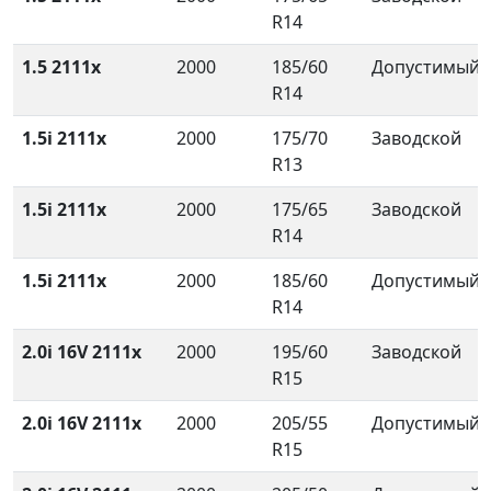
R14
1.5 2111x
2000
185/60
Допустимый
R14
1.5i 2111x
2000
175/70
Заводской
R13
1.5i 2111x
2000
175/65
Заводской
R14
1.5i 2111x
2000
185/60
Допустимый
R14
2.0i 16V 2111x
2000
195/60
Заводской
R15
2.0i 16V 2111x
2000
205/55
Допустимый
R15