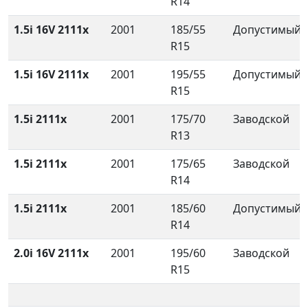
R14
1.5i 16V 2111x
2001
185/55
Допустимый
R15
1.5i 16V 2111x
2001
195/55
Допустимый
R15
1.5i 2111x
2001
175/70
Заводской
R13
1.5i 2111x
2001
175/65
Заводской
R14
1.5i 2111x
2001
185/60
Допустимый
R14
2.0i 16V 2111x
2001
195/60
Заводской
R15