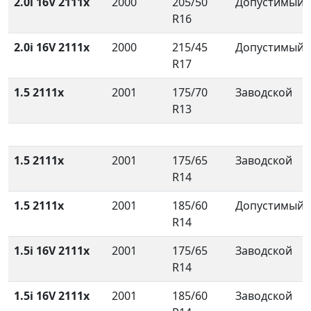
2.0i 16V 2111x
2000
205/50
Допустимый
R16
2.0i 16V 2111x
2000
215/45
Допустимый
R17
1.5 2111x
2001
175/70
Заводской
R13
1.5 2111x
2001
175/65
Заводской
R14
1.5 2111x
2001
185/60
Допустимый
R14
1.5i 16V 2111x
2001
175/65
Заводской
R14
1.5i 16V 2111x
2001
185/60
Заводской