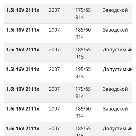
1.5i 16V 2111x
2007
175/65
Заводской
R14
1.5i 16V 2111x
2007
185/60
Заводской
R14
1.5i 16V 2111x
2007
185/55
Допустимый
R15
1.5i 16V 2111x
2007
195/55
Допустимый
R15
1.6i 16V 2111x
2007
175/65
Заводской
R14
1.6i 16V 2111x
2007
185/60
Заводской
R14
1.6i 16V 2111x
2007
185/55
Допустимый
R15