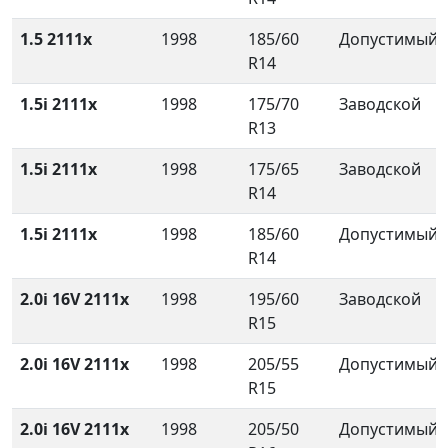
1.5 2111x
1998
185/60
Допустимый
R14
1.5i 2111x
1998
175/70
Заводской
R13
1.5i 2111x
1998
175/65
Заводской
R14
1.5i 2111x
1998
185/60
Допустимый
R14
2.0i 16V 2111x
1998
195/60
Заводской
R15
2.0i 16V 2111x
1998
205/55
Допустимый
R15
2.0i 16V 2111x
1998
205/50
Допустимый