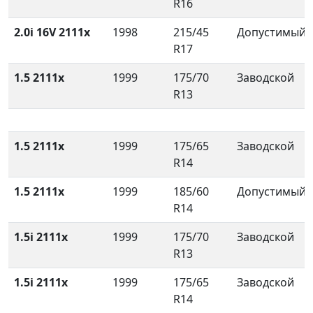
R16
2.0i 16V 2111x
1998
215/45
Допустимый
R17
1.5 2111x
1999
175/70
Заводской
R13
1.5 2111x
1999
175/65
Заводской
R14
1.5 2111x
1999
185/60
Допустимый
R14
1.5i 2111x
1999
175/70
Заводской
R13
1.5i 2111x
1999
175/65
Заводской
R14