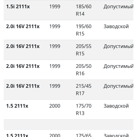
1.5i 2111x
1999
185/60
Допустимый
R14
2.0i 16V 2111x
1999
195/60
Заводской
R15
2.0i 16V 2111x
1999
205/55
Допустимый
R15
2.0i 16V 2111x
1999
205/50
Допустимый
R16
2.0i 16V 2111x
1999
215/45
Допустимый
R17
1.5 2111x
2000
175/70
Заводской
R13
1.5 2111x
2000
175/65
Заводской