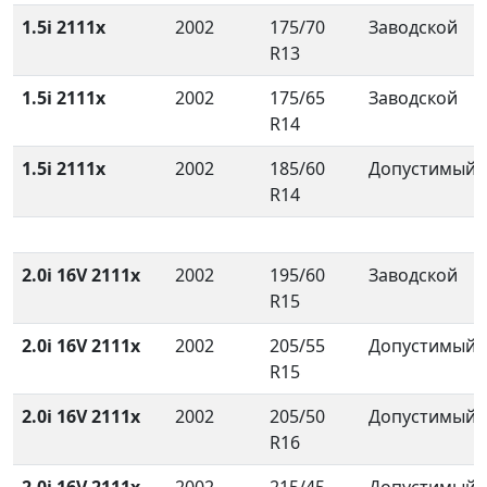
1.5i 2111x
2002
175/70
Заводской
R13
1.5i 2111x
2002
175/65
Заводской
R14
1.5i 2111x
2002
185/60
Допустимый
R14
2.0i 16V 2111x
2002
195/60
Заводской
R15
2.0i 16V 2111x
2002
205/55
Допустимый
R15
2.0i 16V 2111x
2002
205/50
Допустимый
R16