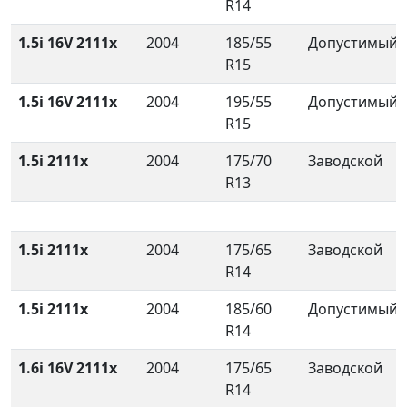
R14
1.5i 16V 2111x
2004
185/55
Допустимый
R15
1.5i 16V 2111x
2004
195/55
Допустимый
R15
1.5i 2111x
2004
175/70
Заводской
R13
1.5i 2111x
2004
175/65
Заводской
R14
1.5i 2111x
2004
185/60
Допустимый
R14
1.6i 16V 2111x
2004
175/65
Заводской
R14