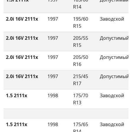
R14
2.0i 16V 2111x
1997
195/60
Заводской
R15
2.0i 16V 2111x
1997
205/55
Допустимый
R15
2.0i 16V 2111x
1997
205/50
Допустимый
R16
2.0i 16V 2111x
1997
215/45
Допустимый
R17
1.5 2111x
1998
175/70
Заводской
R13
1.5 2111x
1998
175/65
Заводской
R14