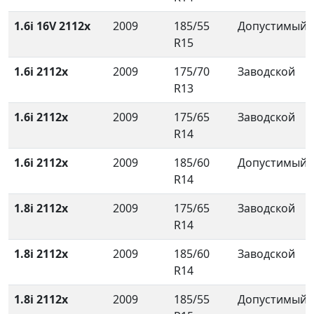
1.6i 16V 2112x
2009
185/55
Допустимый
R15
1.6i 2112x
2009
175/70
Заводской
R13
1.6i 2112x
2009
175/65
Заводской
R14
1.6i 2112x
2009
185/60
Допустимый
R14
1.8i 2112x
2009
175/65
Заводской
R14
1.8i 2112x
2009
185/60
Заводской
R14
1.8i 2112x
2009
185/55
Допустимый