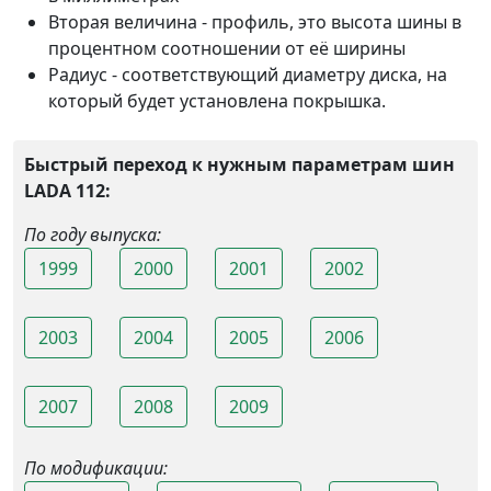
Вторая величина - профиль, это высота шины в
процентном соотношении от её ширины
Радиус - соответствующий диаметру диска, на
который будет установлена покрышка.
Быстрый переход к нужным параметрам шин
LADA 112:
По году выпуска:
1999
2000
2001
2002
2003
2004
2005
2006
2007
2008
2009
По модификации: