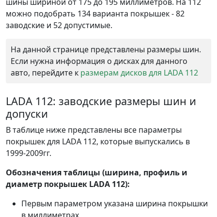
шины шириной от 175 до 195 миллиметров. На 112
можно подобрать 134 варианта покрышек - 82
заводские и 52 допустимые.
На данной странице представлены размеры шин.
Если нужна информация о дисках для данного
авто, перейдите к
размерам дисков для LADA 112
LADA 112: заводские размеры шин и
допуски
В таблице ниже представлены все параметры
покрышек для LADA 112, которые выпускались в
1999-2009гг.
Обозначения таблицы (ширина, профиль и
диаметр покрышек LADA 112):
Первым параметром указана ширина покрышки
в миллиметрах