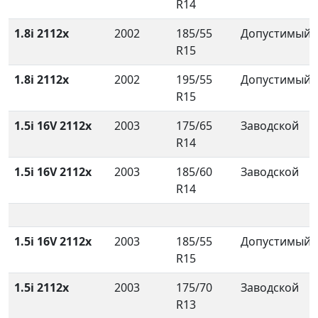
R14
1.8i 2112x
2002
185/55
Допустимый
R15
1.8i 2112x
2002
195/55
Допустимый
R15
1.5i 16V 2112x
2003
175/65
Заводской
R14
1.5i 16V 2112x
2003
185/60
Заводской
R14
1.5i 16V 2112x
2003
185/55
Допустимый
R15
1.5i 2112x
2003
175/70
Заводской
R13