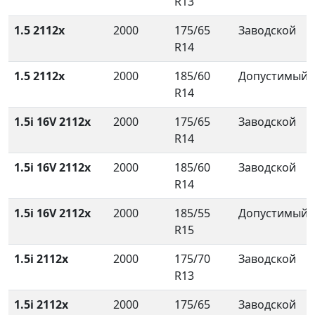
R13
1.5 2112x
2000
175/65
Заводской
R14
1.5 2112x
2000
185/60
Допустимый
R14
1.5i 16V 2112x
2000
175/65
Заводской
R14
1.5i 16V 2112x
2000
185/60
Заводской
R14
1.5i 16V 2112x
2000
185/55
Допустимый
R15
1.5i 2112x
2000
175/70
Заводской
R13
1.5i 2112x
2000
175/65
Заводской