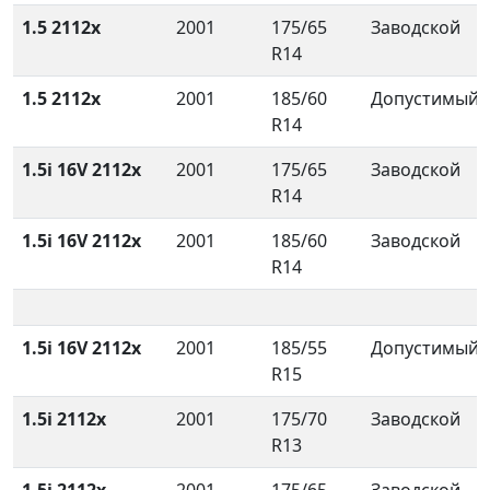
1.5 2112x
2001
175/65
Заводской
R14
1.5 2112x
2001
185/60
Допустимый
R14
1.5i 16V 2112x
2001
175/65
Заводской
R14
1.5i 16V 2112x
2001
185/60
Заводской
R14
1.5i 16V 2112x
2001
185/55
Допустимый
R15
1.5i 2112x
2001
175/70
Заводской
R13