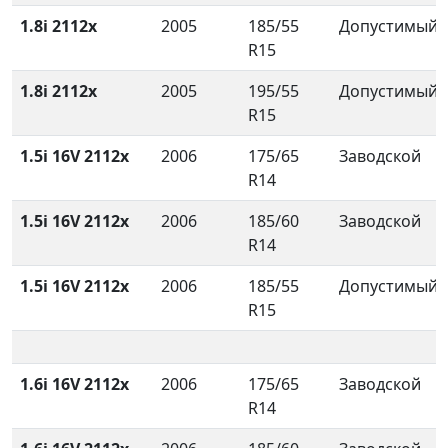
1.8i 2112x
2005
185/55
Допустимый
R15
1.8i 2112x
2005
195/55
Допустимый
R15
1.5i 16V 2112x
2006
175/65
Заводской
R14
1.5i 16V 2112x
2006
185/60
Заводской
R14
1.5i 16V 2112x
2006
185/55
Допустимый
R15
1.6i 16V 2112x
2006
175/65
Заводской
R14