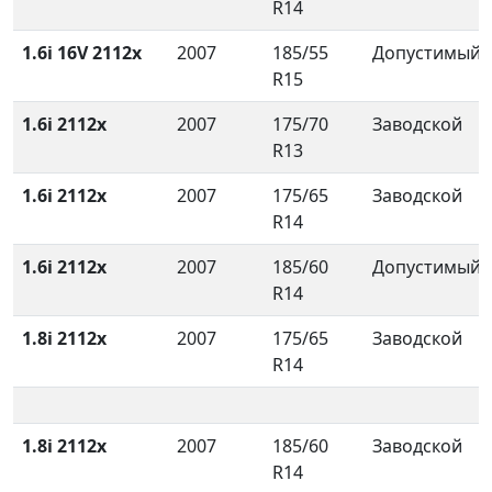
R14
1.6i 16V 2112x
2007
185/55
Допустимый
R15
1.6i 2112x
2007
175/70
Заводской
R13
1.6i 2112x
2007
175/65
Заводской
R14
1.6i 2112x
2007
185/60
Допустимый
R14
1.8i 2112x
2007
175/65
Заводской
R14
1.8i 2112x
2007
185/60
Заводской
R14