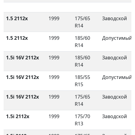
1.5 2112x
1999
175/65
Заводской
R14
1.5 2112x
1999
185/60
Допустимый
R14
1.5i 16V 2112x
1999
185/60
Заводской
R14
1.5i 16V 2112x
1999
185/55
Допустимый
R15
1.5i 16V 2112x
1999
175/65
Заводской
R14
1.5i 2112x
1999
175/70
Заводской
R13