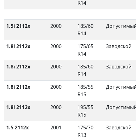
R14
1.5i 2112x
2000
185/60
Допустимый
R14
1.8i 2112x
2000
175/65
Заводской
R14
1.8i 2112x
2000
185/60
Заводской
R14
1.8i 2112x
2000
185/55
Допустимый
R15
1.8i 2112x
2000
195/55
Допустимый
R15
1.5 2112x
2001
175/70
Заводской
R13