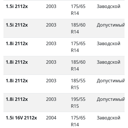
1.5i 2112x
2003
175/65
Заводской
R14
1.5i 2112x
2003
185/60
Допустимый
R14
1.8i 2112x
2003
175/65
Заводской
R14
1.8i 2112x
2003
185/60
Заводской
R14
1.8i 2112x
2003
185/55
Допустимый
R15
1.8i 2112x
2003
195/55
Допустимый
R15
1.5i 16V 2112x
2004
175/65
Заводской
R14