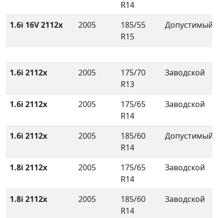
R14
1.6i 16V 2112x
2005
185/55
Допустимый
R15
1.6i 2112x
2005
175/70
Заводской
R13
1.6i 2112x
2005
175/65
Заводской
R14
1.6i 2112x
2005
185/60
Допустимый
R14
1.8i 2112x
2005
175/65
Заводской
R14
1.8i 2112x
2005
185/60
Заводской
R14