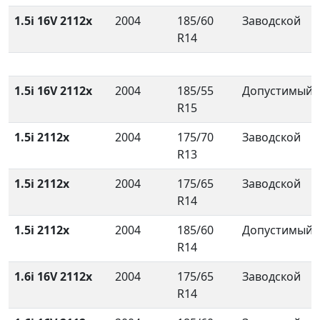
1.5i 16V 2112x
2004
185/60
Заводской
R14
1.5i 16V 2112x
2004
185/55
Допустимый
R15
1.5i 2112x
2004
175/70
Заводской
R13
1.5i 2112x
2004
175/65
Заводской
R14
1.5i 2112x
2004
185/60
Допустимый
R14
1.6i 16V 2112x
2004
175/65
Заводской
R14