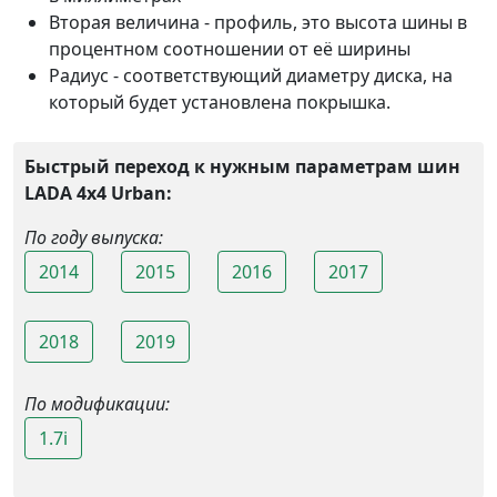
Вторая величина - профиль, это высота шины в
процентном соотношении от её ширины
Радиус - соответствующий диаметру диска, на
который будет установлена покрышка.
Быстрый переход к нужным параметрам шин
LADA 4x4 Urban:
По году выпуска:
2014
2015
2016
2017
2018
2019
По модификации:
1.7i