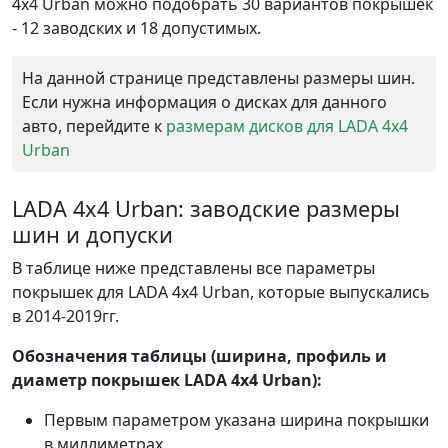
4x4 Urban можно подобрать 30 вариантов покрышек
- 12 заводских и 18 допустимых.
На данной странице представлены размеры шин.
Если нужна информация о дисках для данного
авто, перейдите к
размерам дисков для LADA 4x4
Urban
LADA 4x4 Urban: заводские размеры
шин и допуски
В таблице ниже представлены все параметры
покрышек для LADA 4x4 Urban, которые выпускались
в 2014-2019гг.
Обозначения таблицы (ширина, профиль и
диаметр покрышек LADA 4x4 Urban):
Первым параметром указана ширина покрышки
в миллиметрах