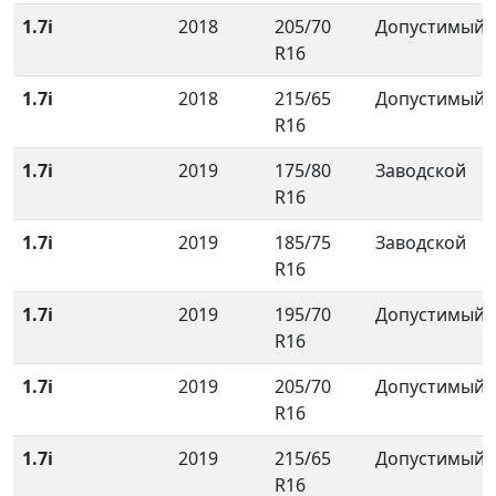
1.7i
2018
205/70
Допустимый
R16
1.7i
2018
215/65
Допустимый
R16
1.7i
2019
175/80
Заводской
R16
1.7i
2019
185/75
Заводской
R16
1.7i
2019
195/70
Допустимый
R16
1.7i
2019
205/70
Допустимый
R16
1.7i
2019
215/65
Допустимый
R16