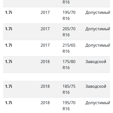
R16
1.7i
2017
195/70
Допустимый
R16
1.7i
2017
205/70
Допустимый
R16
1.7i
2017
215/65
Допустимый
R16
1.7i
2018
175/80
Заводской
R16
1.7i
2018
185/75
Заводской
R16
1.7i
2018
195/70
Допустимый
R16