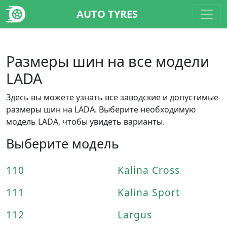
AUTO TYRES
Размеры шин на все модели
LADA
Здесь вы можете узнать все заводские и допустимые
размеры шин на LADA. Выберите необходимую
модель LADA, чтобы увидеть варианты.
Выберите модель
110
Kalina Cross
111
Kalina Sport
112
Largus