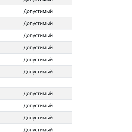
Допустимый
Допустимый
Допустимый
Допустимый
Допустимый
Допустимый
Допустимый
Допустимый
Допустимый
Допустимый