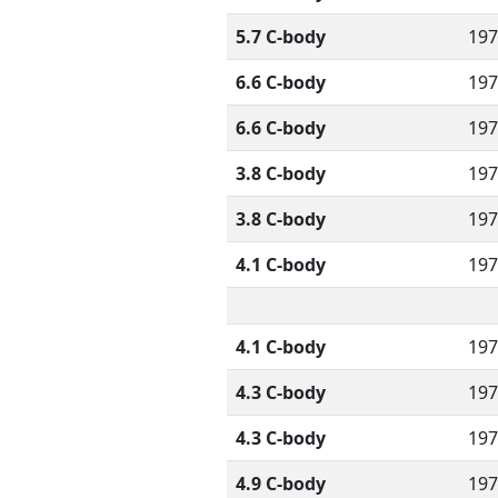
5.7 C-body
197
6.6 C-body
197
6.6 C-body
197
3.8 C-body
197
3.8 C-body
197
4.1 C-body
197
4.1 C-body
197
4.3 C-body
197
4.3 C-body
197
4.9 C-body
197