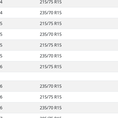
4
215/75 R15
4
235/70 R15
5
215/75 R15
5
235/70 R15
5
215/75 R15
5
235/70 R15
6
215/75 R15
6
235/70 R15
6
215/75 R15
6
235/70 R15