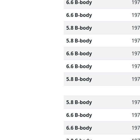
6.6 B-body
197
6.6 B-body
197
5.8 B-body
197
5.8 B-body
197
6.6 B-body
197
6.6 B-body
197
5.8 B-body
197
5.8 B-body
197
6.6 B-body
197
6.6 B-body
197