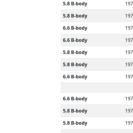
5.8 B-body
197
5.8 B-body
197
6.6 B-body
197
6.6 B-body
197
5.8 B-body
197
5.8 B-body
197
6.6 B-body
197
6.6 B-body
197
5.8 B-body
197
5.8 B-body
197