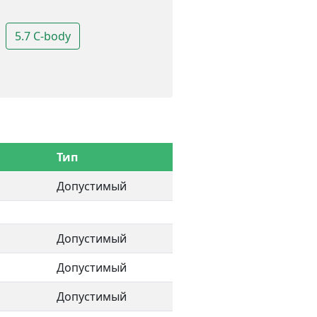
5.7 C-body
Тип
Допустимый
Допустимый
Допустимый
Допустимый