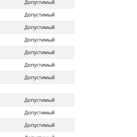
Допустимый
Допустимый
Допустимый
Допустимый
Допустимый
Допустимый
Допустимый
Допустимый
Допустимый
Допустимый