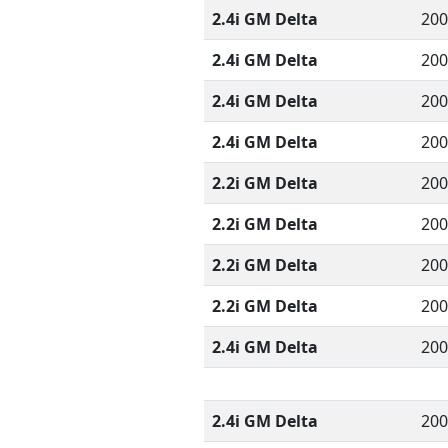
2.4i GM Delta
200
2.4i GM Delta
200
2.4i GM Delta
200
2.4i GM Delta
200
2.2i GM Delta
200
2.2i GM Delta
200
2.2i GM Delta
200
2.2i GM Delta
200
2.4i GM Delta
200
2.4i GM Delta
200