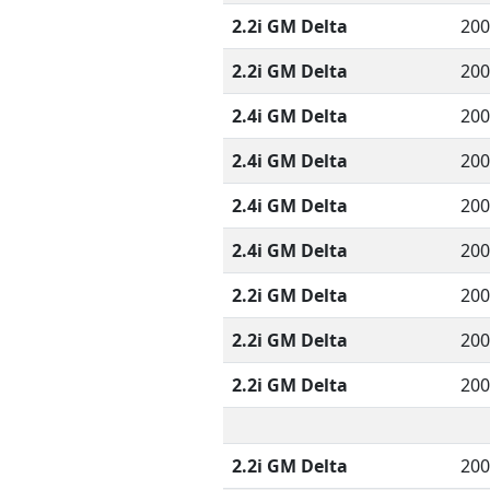
2.2i GM Delta
200
2.2i GM Delta
200
2.4i GM Delta
200
2.4i GM Delta
200
2.4i GM Delta
200
2.4i GM Delta
200
2.2i GM Delta
200
2.2i GM Delta
200
2.2i GM Delta
200
2.2i GM Delta
200