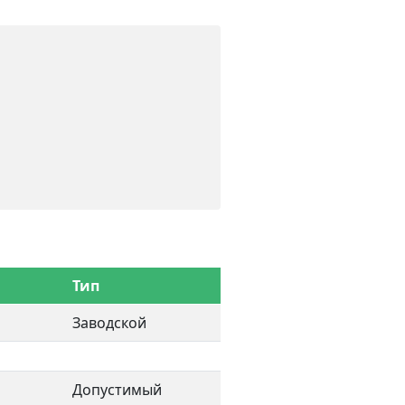
Тип
Заводской
Допустимый