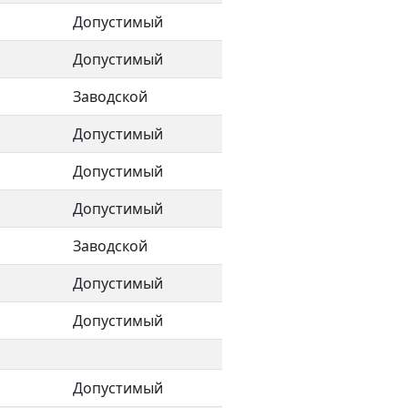
Допустимый
Допустимый
Заводской
Допустимый
Допустимый
Допустимый
Заводской
Допустимый
Допустимый
Допустимый