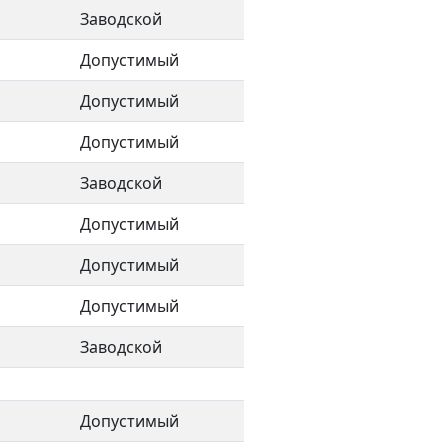
Заводской
Допустимый
Допустимый
Допустимый
Заводской
Допустимый
Допустимый
Допустимый
Заводской
Допустимый