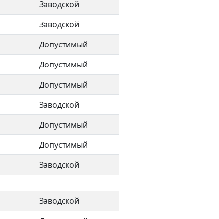
Заводской
Заводской
Допустимый
Допустимый
Допустимый
Заводской
Допустимый
Допустимый
Заводской
Заводской