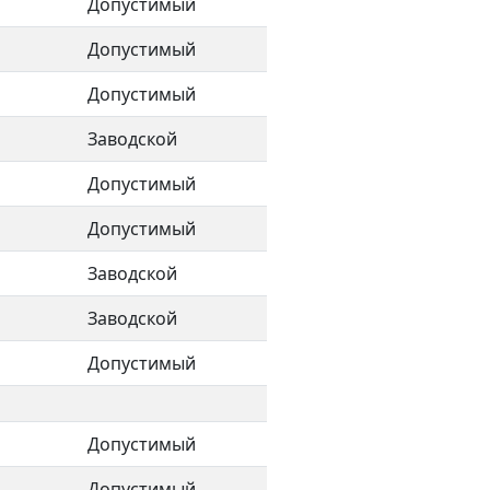
Допустимый
Допустимый
Допустимый
Заводской
Допустимый
Допустимый
Заводской
Заводской
Допустимый
Допустимый
Допустимый