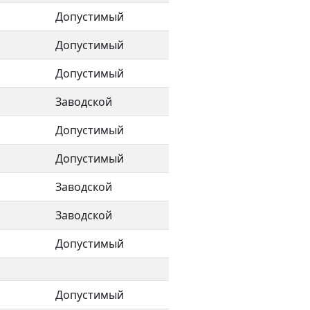
Допустимый
Допустимый
Допустимый
Заводской
Допустимый
Допустимый
Заводской
Заводской
Допустимый
Допустимый