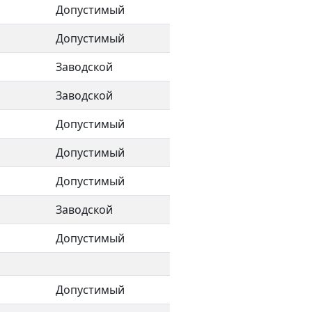
Допустимый
Допустимый
Заводской
Заводской
Допустимый
Допустимый
Допустимый
Заводской
Допустимый
Допустимый