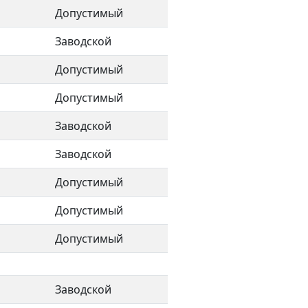
Допустимый
Заводской
Допустимый
Допустимый
Заводской
Заводской
Допустимый
Допустимый
Допустимый
Заводской