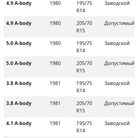
4.9 A-body
1980
195/75
Заводской
R14
4.9 A-body
1980
205/70
Допустимый
R15
5.0 A-body
1980
195/75
Заводской
R14
5.0 A-body
1980
205/70
Допустимый
R15
3.8 A-body
1981
195/75
Заводской
R14
3.8 A-body
1981
205/70
Допустимый
R15
4.1 A-body
1981
195/75
Заводской
R14