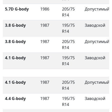
5.7D G-body
1986
205/75
Допустимый
R14
3.8 G-body
1987
195/75
Заводской
R14
3.8 G-body
1987
205/75
Допустимый
R14
4.1 G-body
1987
195/75
Заводской
R14
4.1 G-body
1987
205/75
Допустимый
R14
4.4 G-body
1987
195/75
Заводской
R14