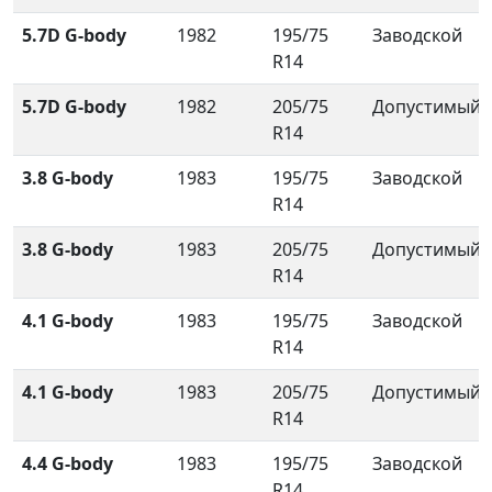
5.7D G-body
1982
195/75
Заводской
R14
5.7D G-body
1982
205/75
Допустимый
R14
3.8 G-body
1983
195/75
Заводской
R14
3.8 G-body
1983
205/75
Допустимый
R14
4.1 G-body
1983
195/75
Заводской
R14
4.1 G-body
1983
205/75
Допустимый
R14
4.4 G-body
1983
195/75
Заводской
R14