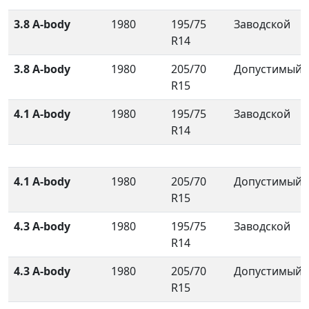
3.8 A-body
1980
195/75
Заводской
R14
3.8 A-body
1980
205/70
Допустимый
R15
4.1 A-body
1980
195/75
Заводской
R14
4.1 A-body
1980
205/70
Допустимый
R15
4.3 A-body
1980
195/75
Заводской
R14
4.3 A-body
1980
205/70
Допустимый
R15