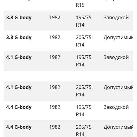
R15
3.8 G-body
1982
195/75
Заводской
R14
3.8 G-body
1982
205/75
Допустимый
R14
4.1 G-body
1982
195/75
Заводской
R14
4.1 G-body
1982
205/75
Допустимый
R14
4.4 G-body
1982
195/75
Заводской
R14
4.4 G-body
1982
205/75
Допустимый
R14