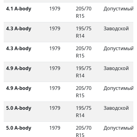
4.1 A-body
1979
205/70
Допустимый
R15
4.3 A-body
1979
195/75
Заводской
R14
4.3 A-body
1979
205/70
Допустимый
R15
4.9 A-body
1979
195/75
Заводской
R14
4.9 A-body
1979
205/70
Допустимый
R15
5.0 A-body
1979
195/75
Заводской
R14
5.0 A-body
1979
205/70
Допустимый
R15