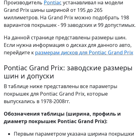
Производитель
Pontiac
устанавливал на модели
Grand Prix шины шириной от 195 до 265
миллиметров. На Grand Prix можно подобрать 198
вариантов покрышек - 99 заводских и 99 допустимых.
На данной странице представлены размеры шин.
Если нужна информация о дисках для данного авто,
перейдите к
размерам дисков для Pontiac Grand Prix
Pontiac Grand Prix: заводские размеры
шин и допуски
В таблице ниже представлены все параметры
покрышек для Pontiac Grand Prix, которые
выпускались в 1978-2008гг.
Обозначения таблицы (ширина, профиль и
диаметр покрышек Pontiac Grand Prix):
Первым параметром указана ширина покрышки