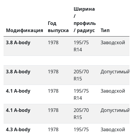
Ширина
/
Год
профиль
Модификация
выпуска
/ радиус
Тип
3.8 A-body
1978
195/75
Заводской
R14
3.8 A-body
1978
205/70
Допустимый
R15
4.1 A-body
1978
195/75
Заводской
R14
4.1 A-body
1978
205/70
Допустимый
R15
4.3 A-body
1978
195/75
Заводской