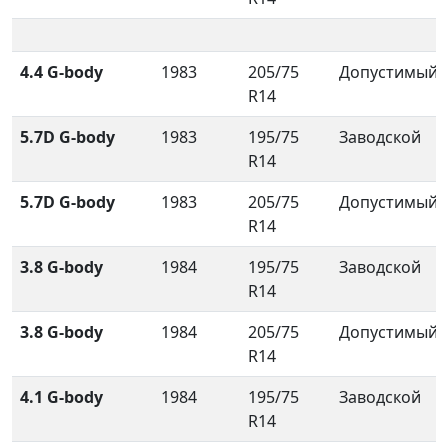
4.4 G-body
1983
205/75
Допустимый
R14
5.7D G-body
1983
195/75
Заводской
R14
5.7D G-body
1983
205/75
Допустимый
R14
3.8 G-body
1984
195/75
Заводской
R14
3.8 G-body
1984
205/75
Допустимый
R14
4.1 G-body
1984
195/75
Заводской
R14