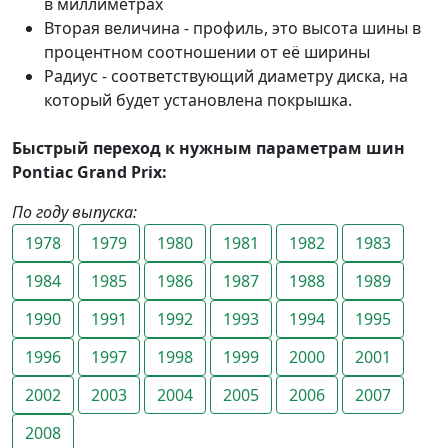
в миллиметрах
Вторая величина - профиль, это высота шины в
процентном соотношении от её ширины
Радиус - соответствующий диаметру диска, на
который будет установлена покрышка.
Быстрый переход к нужным параметрам шин
Pontiac Grand Prix:
По году выпуска:
1978
1979
1980
1981
1982
1983
1984
1985
1986
1987
1988
1989
1990
1991
1992
1993
1994
1995
1996
1997
1998
1999
2000
2001
2002
2003
2004
2005
2006
2007
2008