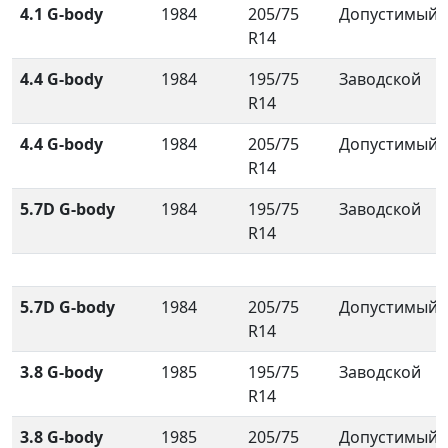
4.1 G-body
1984
205/75
Допустимый
R14
4.4 G-body
1984
195/75
Заводской
R14
4.4 G-body
1984
205/75
Допустимый
R14
5.7D G-body
1984
195/75
Заводской
R14
5.7D G-body
1984
205/75
Допустимый
R14
3.8 G-body
1985
195/75
Заводской
R14
3.8 G-body
1985
205/75
Допустимый