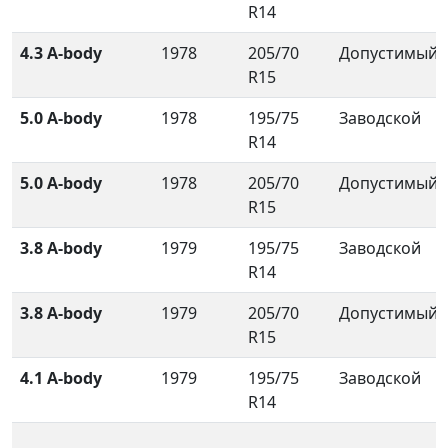
R14
4.3 A-body
1978
205/70
Допустимый
R15
5.0 A-body
1978
195/75
Заводской
R14
5.0 A-body
1978
205/70
Допустимый
R15
3.8 A-body
1979
195/75
Заводской
R14
3.8 A-body
1979
205/70
Допустимый
R15
4.1 A-body
1979
195/75
Заводской
R14