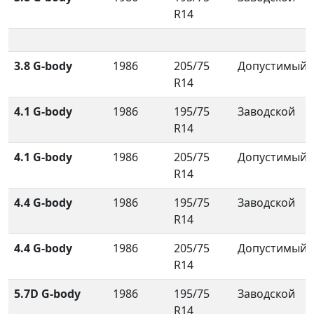
R14
3.8 G-body
1986
205/75
Допустимый
R14
4.1 G-body
1986
195/75
Заводской
R14
4.1 G-body
1986
205/75
Допустимый
R14
4.4 G-body
1986
195/75
Заводской
R14
4.4 G-body
1986
205/75
Допустимый
R14
5.7D G-body
1986
195/75
Заводской
R14