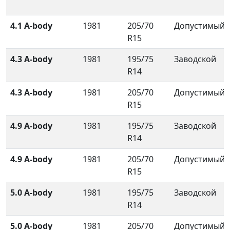
4.1 A-body
1981
205/70
Допустимый
R15
4.3 A-body
1981
195/75
Заводской
R14
4.3 A-body
1981
205/70
Допустимый
R15
4.9 A-body
1981
195/75
Заводской
R14
4.9 A-body
1981
205/70
Допустимый
R15
5.0 A-body
1981
195/75
Заводской
R14
5.0 A-body
1981
205/70
Допустимый