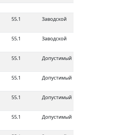
55.1
Заводской
55.1
Заводской
55.1
Допустимый
55.1
Допустимый
55.1
Допустимый
55.1
Допустимый