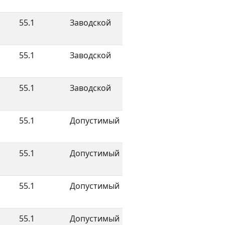
55.1
Заводской
55.1
Заводской
55.1
Заводской
55.1
Допустимый
55.1
Допустимый
55.1
Допустимый
55.1
Допустимый