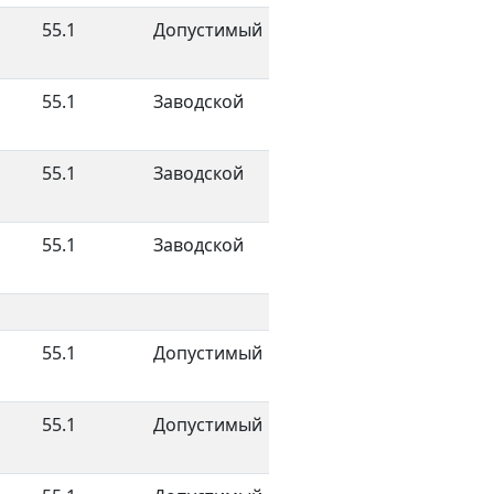
55.1
Допустимый
55.1
Заводской
55.1
Заводской
55.1
Заводской
55.1
Допустимый
55.1
Допустимый