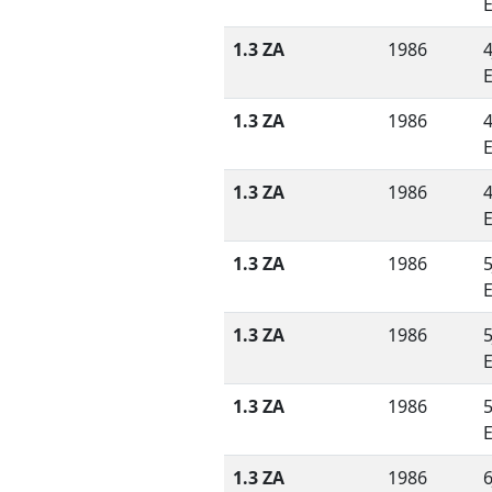
1.3 ZA
1986
4
1.3 ZA
1986
4
1.3 ZA
1986
4
1.3 ZA
1986
5
1.3 ZA
1986
5
1.3 ZA
1986
5
1.3 ZA
1986
6