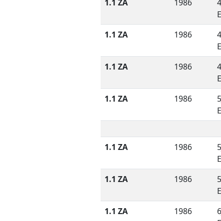
1.1 ZA
1986
4
1.1 ZA
1986
4
1.1 ZA
1986
4
1.1 ZA
1986
5
1.1 ZA
1986
5
1.1 ZA
1986
5
1.1 ZA
1986
6