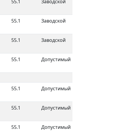
55.1
Заводской
55.1
Заводской
55.1
Заводской
55.1
Допустимый
55.1
Допустимый
55.1
Допустимый
55.1
Допустимый