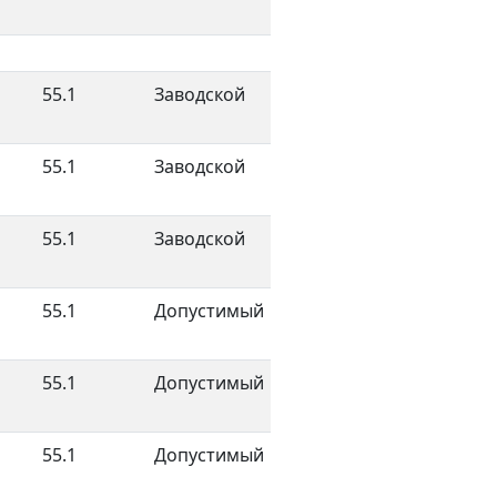
55.1
Заводской
55.1
Заводской
55.1
Заводской
55.1
Допустимый
55.1
Допустимый
55.1
Допустимый