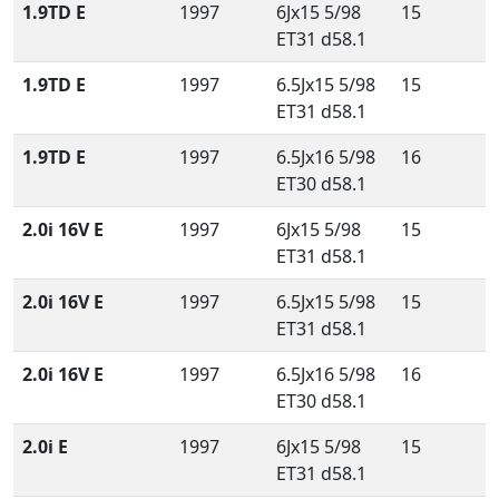
1.9TD E
1997
6Jx15 5/98
15
ET31 d58.1
1.9TD E
1997
6.5Jx15 5/98
15
ET31 d58.1
1.9TD E
1997
6.5Jx16 5/98
16
ET30 d58.1
2.0i 16V E
1997
6Jx15 5/98
15
ET31 d58.1
2.0i 16V E
1997
6.5Jx15 5/98
15
ET31 d58.1
2.0i 16V E
1997
6.5Jx16 5/98
16
ET30 d58.1
2.0i E
1997
6Jx15 5/98
15
ET31 d58.1