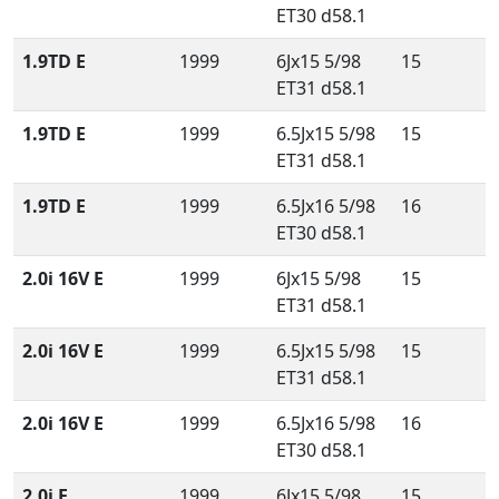
ET30 d58.1
1.9TD E
1999
6Jx15 5/98
15
ET31 d58.1
1.9TD E
1999
6.5Jx15 5/98
15
ET31 d58.1
1.9TD E
1999
6.5Jx16 5/98
16
ET30 d58.1
2.0i 16V E
1999
6Jx15 5/98
15
ET31 d58.1
2.0i 16V E
1999
6.5Jx15 5/98
15
ET31 d58.1
2.0i 16V E
1999
6.5Jx16 5/98
16
ET30 d58.1
2.0i E
1999
6Jx15 5/98
15