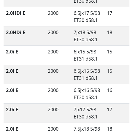
ET30 d58.1
2.0HDi E
2000
6.5Jx17 5/98
17
ET30 d58.1
2.0HDi E
2000
7Jx18 5/98
18
ET30 d58.1
2.0i E
2000
6Jx15 5/98
15
ET31 d58.1
2.0i E
2000
6.5Jx15 5/98
15
ET31 d58.1
2.0i E
2000
6.5Jx16 5/98
16
ET30 d58.1
2.0i E
2000
7Jx17 5/98
17
ET30 d58.1
2.0i E
2000
7.5Jx18 5/98
18