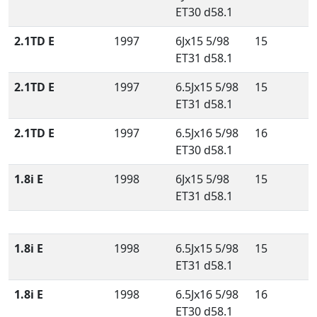
ET30 d58.1
2.1TD E
1997
6Jx15 5/98
15
ET31 d58.1
2.1TD E
1997
6.5Jx15 5/98
15
ET31 d58.1
2.1TD E
1997
6.5Jx16 5/98
16
ET30 d58.1
1.8i E
1998
6Jx15 5/98
15
ET31 d58.1
1.8i E
1998
6.5Jx15 5/98
15
ET31 d58.1
1.8i E
1998
6.5Jx16 5/98
16
ET30 d58.1