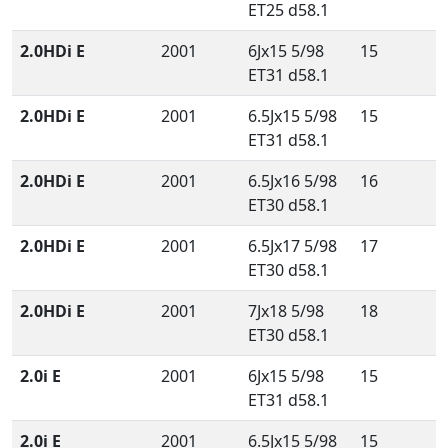
ET25 d58.1
2.0HDi E
2001
6Jx15 5/98
15
ET31 d58.1
2.0HDi E
2001
6.5Jx15 5/98
15
ET31 d58.1
2.0HDi E
2001
6.5Jx16 5/98
16
ET30 d58.1
2.0HDi E
2001
6.5Jx17 5/98
17
ET30 d58.1
2.0HDi E
2001
7Jx18 5/98
18
ET30 d58.1
2.0i E
2001
6Jx15 5/98
15
ET31 d58.1
2.0i E
2001
6.5Jx15 5/98
15