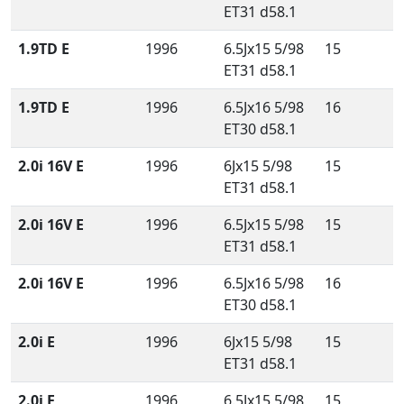
ET31 d58.1
1.9TD E
1996
6.5Jx15 5/98
15
ET31 d58.1
1.9TD E
1996
6.5Jx16 5/98
16
ET30 d58.1
2.0i 16V E
1996
6Jx15 5/98
15
ET31 d58.1
2.0i 16V E
1996
6.5Jx15 5/98
15
ET31 d58.1
2.0i 16V E
1996
6.5Jx16 5/98
16
ET30 d58.1
2.0i E
1996
6Jx15 5/98
15
ET31 d58.1
2.0i E
1996
6.5Jx15 5/98
15