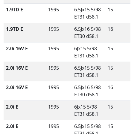
1.9TD E
1995
6.5Jx15 5/98
15
ET31 d58.1
1.9TD E
1995
6.5Jx16 5/98
16
ET30 d58.1
2.0i 16V E
1995
6Jx15 5/98
15
ET31 d58.1
2.0i 16V E
1995
6.5Jx15 5/98
15
ET31 d58.1
2.0i 16V E
1995
6.5Jx16 5/98
16
ET30 d58.1
2.0i E
1995
6Jx15 5/98
15
ET31 d58.1
2.0i E
1995
6.5Jx15 5/98
15
ET31 d58.1