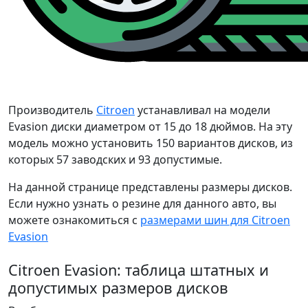
Производитель
Citroen
устанавливал на модели
Evasion диски диаметром от 15 до 18 дюймов. На эту
модель можно установить 150 вариантов дисков, из
которых 57 заводских и 93 допустимые.
На данной странице представлены размеры дисков.
Если нужно узнать о резине для данного авто, вы
можете ознакомиться с
размерами шин для Citroen
Evasion
Citroen Evasion: таблица штатных и
допустимых размеров дисков