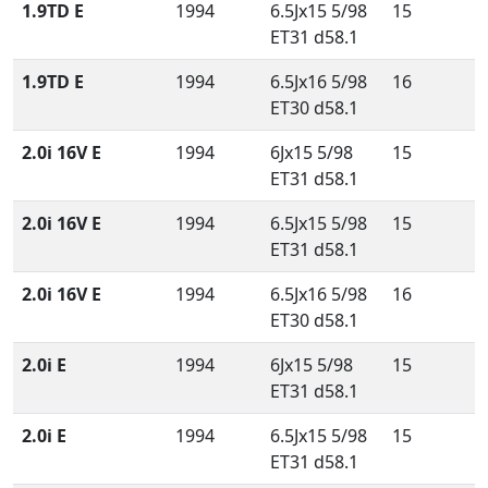
1.9TD E
1994
6.5Jx15 5/98
15
ET31 d58.1
1.9TD E
1994
6.5Jx16 5/98
16
ET30 d58.1
2.0i 16V E
1994
6Jx15 5/98
15
ET31 d58.1
2.0i 16V E
1994
6.5Jx15 5/98
15
ET31 d58.1
2.0i 16V E
1994
6.5Jx16 5/98
16
ET30 d58.1
2.0i E
1994
6Jx15 5/98
15
ET31 d58.1
2.0i E
1994
6.5Jx15 5/98
15
ET31 d58.1