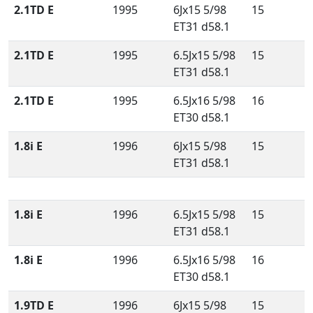
2.1TD E
1995
6Jx15 5/98
15
ET31 d58.1
2.1TD E
1995
6.5Jx15 5/98
15
ET31 d58.1
2.1TD E
1995
6.5Jx16 5/98
16
ET30 d58.1
1.8i E
1996
6Jx15 5/98
15
ET31 d58.1
1.8i E
1996
6.5Jx15 5/98
15
ET31 d58.1
1.8i E
1996
6.5Jx16 5/98
16
ET30 d58.1
1.9TD E
1996
6Jx15 5/98
15