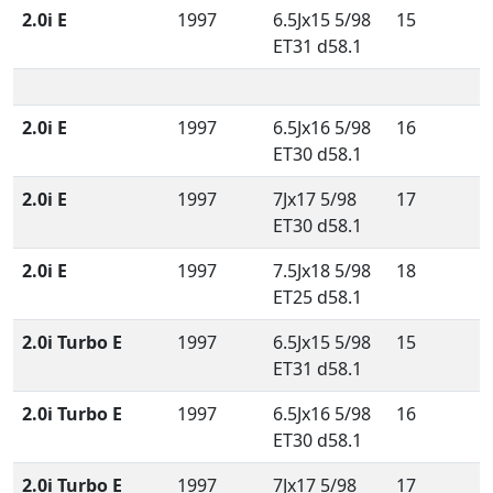
2.0i E
1997
6.5Jx15 5/98
15
ET31 d58.1
2.0i E
1997
6.5Jx16 5/98
16
ET30 d58.1
2.0i E
1997
7Jx17 5/98
17
ET30 d58.1
2.0i E
1997
7.5Jx18 5/98
18
ET25 d58.1
2.0i Turbo E
1997
6.5Jx15 5/98
15
ET31 d58.1
2.0i Turbo E
1997
6.5Jx16 5/98
16
ET30 d58.1
2.0i Turbo E
1997
7Jx17 5/98
17