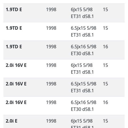
1.9TD E
1998
6Jx15 5/98
15
ET31 d58.1
1.9TD E
1998
6.5Jx15 5/98
15
ET31 d58.1
1.9TD E
1998
6.5Jx16 5/98
16
ET30 d58.1
2.0i 16V E
1998
6Jx15 5/98
15
ET31 d58.1
2.0i 16V E
1998
6.5Jx15 5/98
15
ET31 d58.1
2.0i 16V E
1998
6.5Jx16 5/98
16
ET30 d58.1
2.0i E
1998
6Jx15 5/98
15
ET31 d58.1