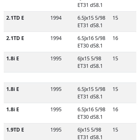
ET31 d58.1
2.1TD E
1994
6.5Jx15 5/98
15
ET31 d58.1
2.1TD E
1994
6.5Jx16 5/98
16
ET30 d58.1
1.8i E
1995
6Jx15 5/98
15
ET31 d58.1
1.8i E
1995
6.5Jx15 5/98
15
ET31 d58.1
1.8i E
1995
6.5Jx16 5/98
16
ET30 d58.1
1.9TD E
1995
6Jx15 5/98
15
ET31 d58.1