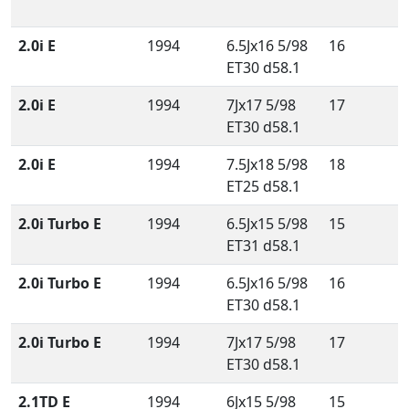
2.0i E
1994
6.5Jx16 5/98
16
ET30 d58.1
2.0i E
1994
7Jx17 5/98
17
ET30 d58.1
2.0i E
1994
7.5Jx18 5/98
18
ET25 d58.1
2.0i Turbo E
1994
6.5Jx15 5/98
15
ET31 d58.1
2.0i Turbo E
1994
6.5Jx16 5/98
16
ET30 d58.1
2.0i Turbo E
1994
7Jx17 5/98
17
ET30 d58.1
2.1TD E
1994
6Jx15 5/98
15