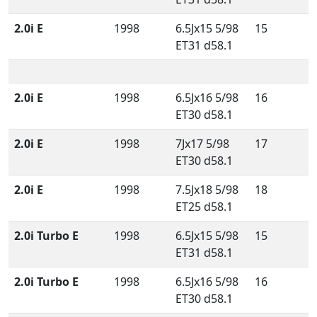
2.0i E
1998
6.5Jx15 5/98
15
ET31 d58.1
2.0i E
1998
6.5Jx16 5/98
16
ET30 d58.1
2.0i E
1998
7Jx17 5/98
17
ET30 d58.1
2.0i E
1998
7.5Jx18 5/98
18
ET25 d58.1
2.0i Turbo E
1998
6.5Jx15 5/98
15
ET31 d58.1
2.0i Turbo E
1998
6.5Jx16 5/98
16
ET30 d58.1