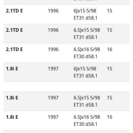
2.1TD E
1996
6Jx15 5/98
15
ET31 d58.1
2.1TD E
1996
6.5Jx15 5/98
15
ET31 d58.1
2.1TD E
1996
6.5Jx16 5/98
16
ET30 d58.1
1.8i E
1997
6Jx15 5/98
15
ET31 d58.1
1.8i E
1997
6.5Jx15 5/98
15
ET31 d58.1
1.8i E
1997
6.5Jx16 5/98
16
ET30 d58.1