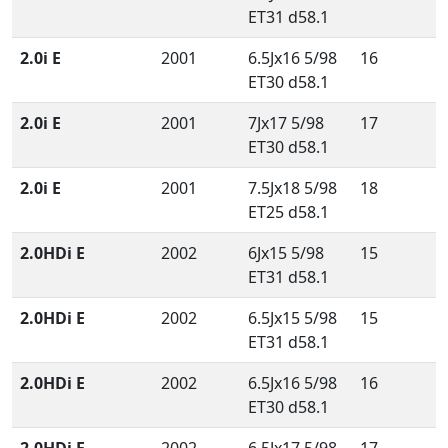
ET31 d58.1
2.0i E
2001
6.5Jx16 5/98
16
ET30 d58.1
2.0i E
2001
7Jx17 5/98
17
ET30 d58.1
2.0i E
2001
7.5Jx18 5/98
18
ET25 d58.1
2.0HDi E
2002
6Jx15 5/98
15
ET31 d58.1
2.0HDi E
2002
6.5Jx15 5/98
15
ET31 d58.1
2.0HDi E
2002
6.5Jx16 5/98
16
ET30 d58.1