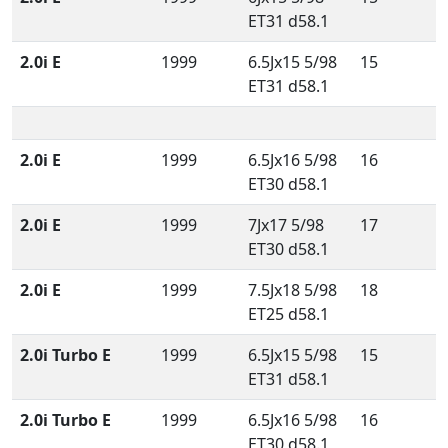
ET31 d58.1
2.0i E
1999
6.5Jx15 5/98
15
ET31 d58.1
2.0i E
1999
6.5Jx16 5/98
16
ET30 d58.1
2.0i E
1999
7Jx17 5/98
17
ET30 d58.1
2.0i E
1999
7.5Jx18 5/98
18
ET25 d58.1
2.0i Turbo E
1999
6.5Jx15 5/98
15
ET31 d58.1
2.0i Turbo E
1999
6.5Jx16 5/98
16
ET30 d58.1