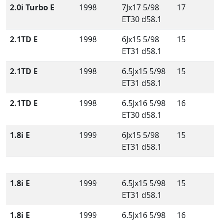
2.0i Turbo E
1998
7Jx17 5/98
17
ET30 d58.1
2.1TD E
1998
6Jx15 5/98
15
ET31 d58.1
2.1TD E
1998
6.5Jx15 5/98
15
ET31 d58.1
2.1TD E
1998
6.5Jx16 5/98
16
ET30 d58.1
1.8i E
1999
6Jx15 5/98
15
ET31 d58.1
1.8i E
1999
6.5Jx15 5/98
15
ET31 d58.1
1.8i E
1999
6.5Jx16 5/98
16