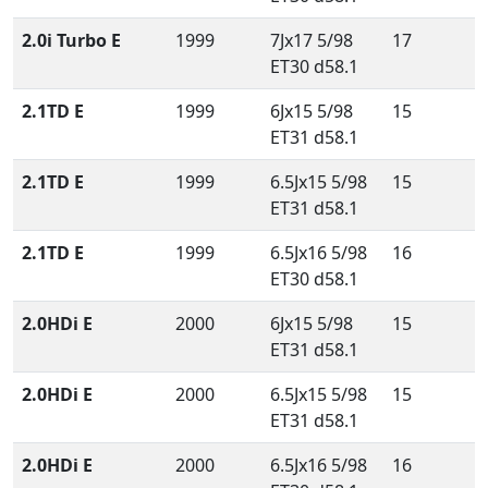
2.0i Turbo E
1999
7Jx17 5/98
17
ET30 d58.1
2.1TD E
1999
6Jx15 5/98
15
ET31 d58.1
2.1TD E
1999
6.5Jx15 5/98
15
ET31 d58.1
2.1TD E
1999
6.5Jx16 5/98
16
ET30 d58.1
2.0HDi E
2000
6Jx15 5/98
15
ET31 d58.1
2.0HDi E
2000
6.5Jx15 5/98
15
ET31 d58.1
2.0HDi E
2000
6.5Jx16 5/98
16