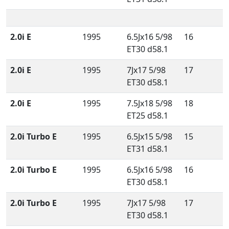
2.0i E
1995
6.5Jx16 5/98
16
ET30 d58.1
2.0i E
1995
7Jx17 5/98
17
ET30 d58.1
2.0i E
1995
7.5Jx18 5/98
18
ET25 d58.1
2.0i Turbo E
1995
6.5Jx15 5/98
15
ET31 d58.1
2.0i Turbo E
1995
6.5Jx16 5/98
16
ET30 d58.1
2.0i Turbo E
1995
7Jx17 5/98
17
ET30 d58.1