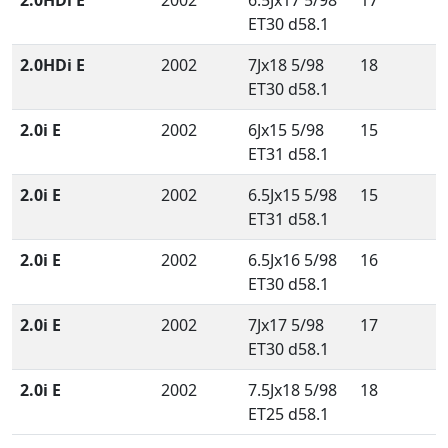
2.0HDi E
2002
6.5Jx17 5/98
17
ET30 d58.1
2.0HDi E
2002
7Jx18 5/98
18
ET30 d58.1
2.0i E
2002
6Jx15 5/98
15
ET31 d58.1
2.0i E
2002
6.5Jx15 5/98
15
ET31 d58.1
2.0i E
2002
6.5Jx16 5/98
16
ET30 d58.1
2.0i E
2002
7Jx17 5/98
17
ET30 d58.1
2.0i E
2002
7.5Jx18 5/98
18
ET25 d58.1