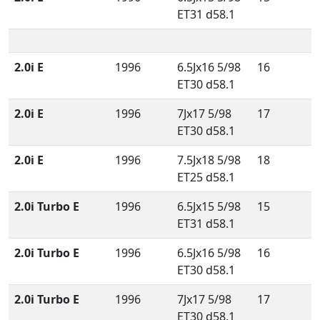
ET31 d58.1
2.0i E
1996
6.5Jx16 5/98
16
ET30 d58.1
2.0i E
1996
7Jx17 5/98
17
ET30 d58.1
2.0i E
1996
7.5Jx18 5/98
18
ET25 d58.1
2.0i Turbo E
1996
6.5Jx15 5/98
15
ET31 d58.1
2.0i Turbo E
1996
6.5Jx16 5/98
16
ET30 d58.1
2.0i Turbo E
1996
7Jx17 5/98
17
ET30 d58.1