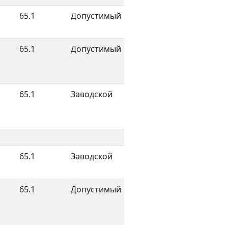
65.1
Допустимый
65.1
Допустимый
65.1
Заводской
65.1
Заводской
65.1
Допустимый