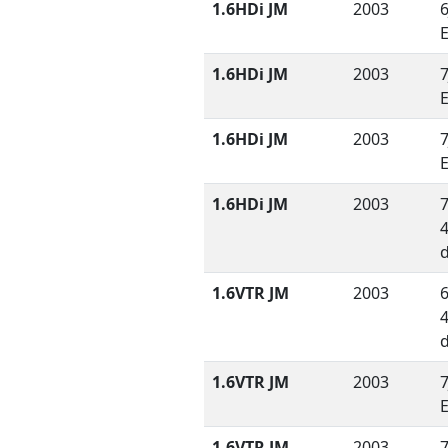
1.6HDi JM
2003
6
1.6HDi JM
2003
7
1.6HDi JM
2003
7
1.6HDi JM
2003
7
1.6VTR JM
2003
6
1.6VTR JM
2003
7
1.6VTR JM
2003
7