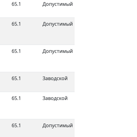
65.1
Допустимый
65.1
Допустимый
65.1
Допустимый
65.1
Заводской
65.1
Заводской
65.1
Допустимый