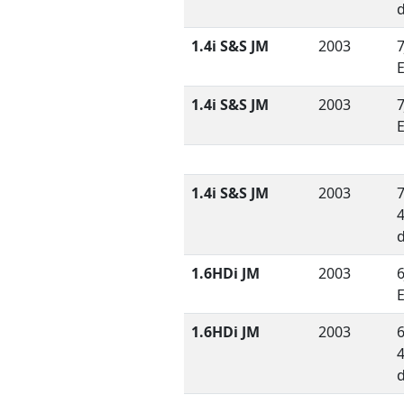
1.4i S&S JM
2003
7
1.4i S&S JM
2003
7
1.4i S&S JM
2003
7
1.6HDi JM
2003
6
1.6HDi JM
2003
6