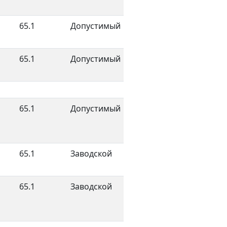
65.1
Допустимый
65.1
Допустимый
65.1
Допустимый
65.1
Заводской
65.1
Заводской