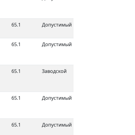
65.1
Допустимый
65.1
Допустимый
65.1
Заводской
65.1
Допустимый
65.1
Допустимый