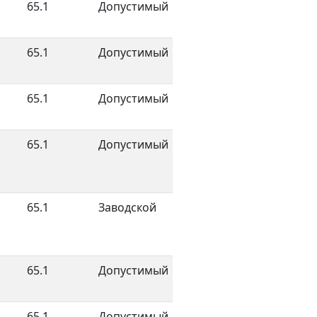
65.1
Допустимый
65.1
Допустимый
65.1
Допустимый
65.1
Допустимый
65.1
Заводской
65.1
Допустимый
65.1
Допустимый